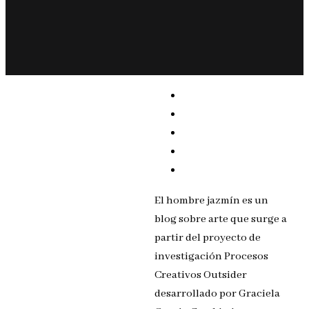
El hombre jazmín es un
blog sobre arte que surge a
partir del proyecto de
investigación Procesos
Creativos Outsider
desarrollado por Graciela