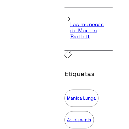
Las muñecas
de Morton
Bartlett
Etiquetas
Manica Lunga
Arteterapia