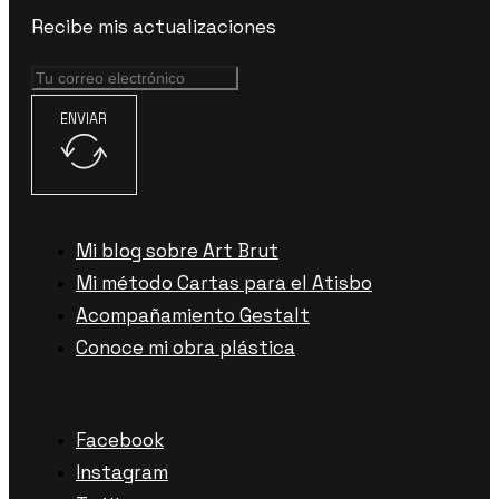
Recibe mis actualizaciones
ENVIAR
Mi blog sobre Art Brut
Mi método Cartas para el Atisbo
Acompañamiento Gestalt
Conoce mi obra plástica
Facebook
Instagram