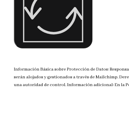
Información Básica sobre Protección de Datos: Responsa
serán alojados y gestionados a través de Mailchimp. Dere
una autoridad de control. Información adicional: En la 