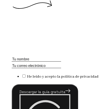
He leído y acepto la política de privacidad
Descargar la guia gratuita