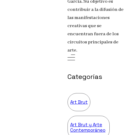
García. Su objetivo es
contribuir a la difusión de
las manifestaciones
creativas que se
encuentran fuera de los
circuitos principales de
arte.
Categorías
Art Brut
Art Brut y Arte
Contemporáneo