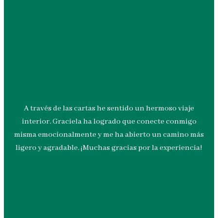
A través de las cartas he sentido un hermoso viaje
interior. Graciela ha logrado que conecte conmigo
misma emocionalmente y me ha abierto un camino más
ligero y agradable. ¡Muchas gracias por la experiencia!