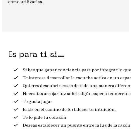
cómo utilizarlas,
Es para ti si…
Sabes que ganar conciencia pasa por integrar lo que
Te interesa desarrollar la escucha activa en un espa
Quieres descubrir cosas de ti de una manera diferen
Necesitas arrojar luz sobre algún aspecto concreto d
Te gusta jugar
Estás en el camino de fortalecer tu intuición.
Te lo pide tu corazón
Deseas establecer un puente entre la luz de la razón