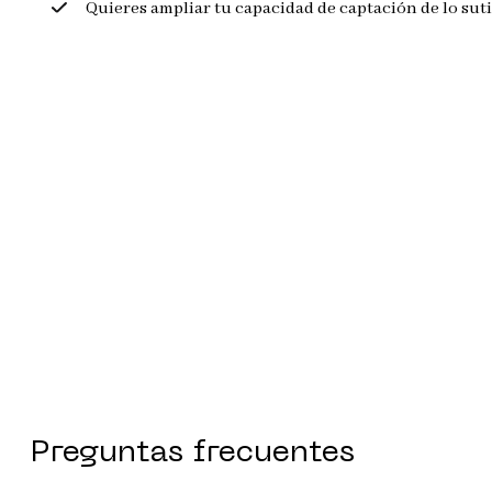
Quieres ampliar tu capacidad de captación de lo suti
Preguntas frecuentes