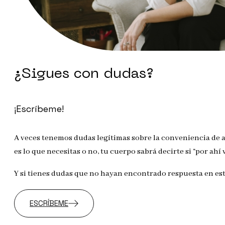
¿Sigues con dudas?
¡Escríbeme!
A veces tenemos dudas legítimas sobre la conveniencia de ap
es lo que necesitas o no, tu cuerpo sabrá decirte si “por ahí 
Y si tienes dudas que no hayan encontrado respuesta en est
ESCRÍBEME