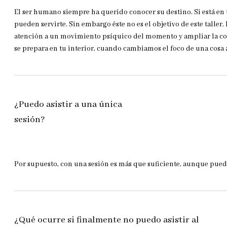
El ser humano siempre ha querido conocer su destino. Si está en ti
pueden servirte. Sin embargo éste no es el objetivo de este taller. 
atención a un movimiento psíquico del momento y ampliar la co
se prepara en tu interior, cuando cambiamos el foco de una cosa
¿Puedo asistir a una única
sesión?
Por supuesto, con una sesión es más que suficiente, aunque puede
¿Qué ocurre si finalmente no puedo asistir al