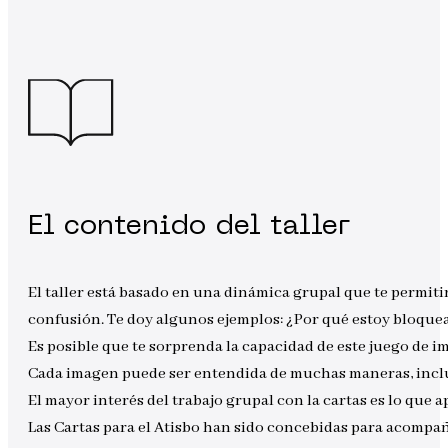
El contenido del taller
El taller está basado en una dinámica grupal que te permiti
confusión. Te doy algunos ejemplos: ¿Por qué estoy bloque
Es posible que te sorprenda la capacidad de este juego de 
Cada imagen puede ser entendida de muchas maneras, inclus
El mayor interés del trabajo grupal con la cartas es lo que 
Las Cartas para el Atisbo han sido concebidas para acompaña