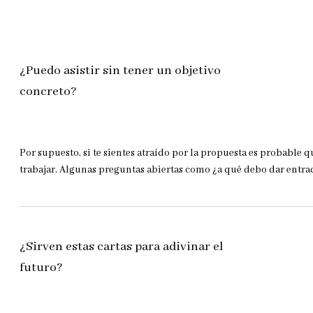
¿Puedo asistir sin tener un objetivo
concreto?
Por supuesto, si te sientes atraído por la propuesta es probable q
trabajar. Algunas preguntas abiertas como ¿a qué debo dar entr
¿Sirven estas cartas para adivinar el
futuro?