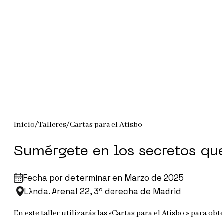
Inicio/
Talleres/
Cartas para el Atisbo
Sumérgete en los secretos que
Fecha por determinar en Marzo de 2025
Lλnda. Arenal 22, 3º derecha de Madrid
En este taller utilizarás las «Cartas para el Atisbo » para