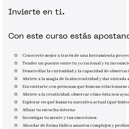
Invierte en ti.
Con este curso estás apostan
Conocerte mejor a través de una herramienta proyec
Tender un puente entre tu yo racional y tu inconsci
Desarrollar la curiosidad y la capacidad de observac
Abrirte a la magia de la sincronizidad y dar entrada 
Encontrarte con personas que buscan relacionarse 
Abrirte a la creatividad, observar cómo ésta nos ayu
Explorar en qué basas tu narrativa actual (qué histo
Afinar tu escucha interna
Investigar tu mente y tus emociones.
Abordar de forma lúdica asuntos complejos y profun