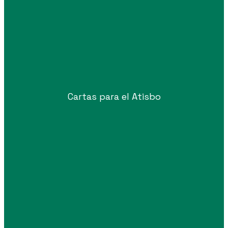
Cartas para el Atisbo