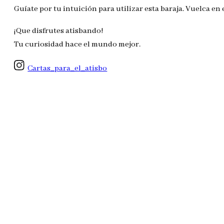
Guíate por tu intuición para utilizar esta baraja. Vuelca en 
¡Que disfrutes atisbando!
Tu curiosidad hace el mundo mejor.
Cartas_para_el_atisbo