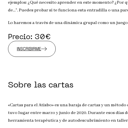
ejemplos: ¿Qué necesito aprender en este momento? ¿Por qué
de…”. Puedes probar si te funciona esta entradilla o una 
Lo haremos a través de una dinámica grupal como un juego qu
Precio: 30€
INSCRIBIRME
Sobre las cartas
«Cartas para el Atisbo» es una baraja de cartas y un métod
tuvo lugar entre marzo y junio de 2020. Durante esos días d
herramienta terapéutica y de autodescubrimiento en tallere