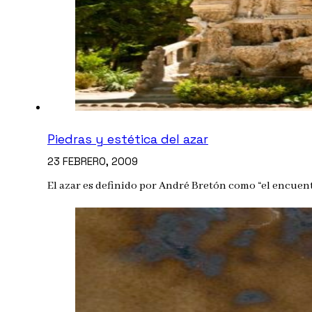
Piedras y estética del azar
23 FEBRERO, 2009
El azar es definido por André Bretón como “el encuent