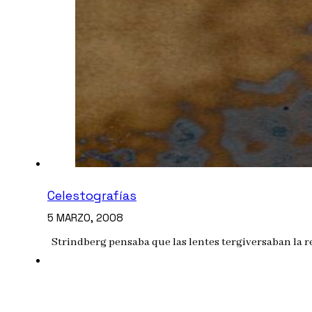
Celestografías
5 MARZO, 2008
Strindberg pensaba que las lentes tergiversaban la re