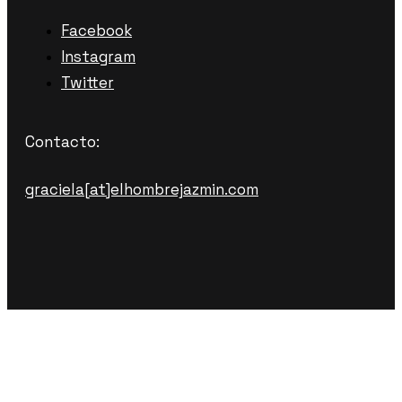
Facebook
Instagram
Twitter
Contacto:
graciela[at]elhombrejazmin.com