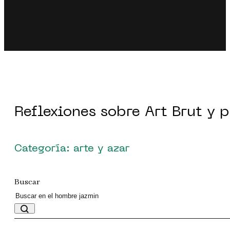
Reflexiones sobre Art Brut y 
Categoría: arte y azar
Buscar