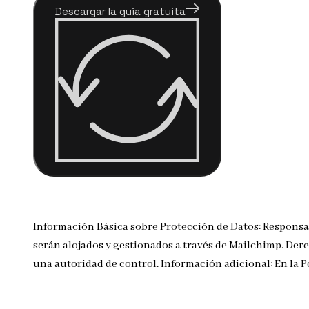
Descargar la guia gratuita
Información Básica sobre Protección de Datos: Responsa
serán alojados y gestionados a través de Mailchimp. Dere
una autoridad de control. Información adicional: En la 