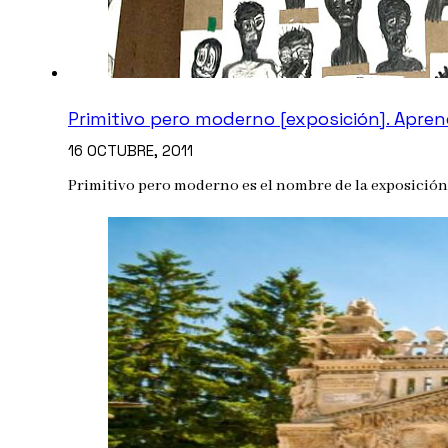
Primitivo pero moderno [exposición]. Apren
16 OCTUBRE, 2011
Primitivo pero moderno es el nombre de la exposición 