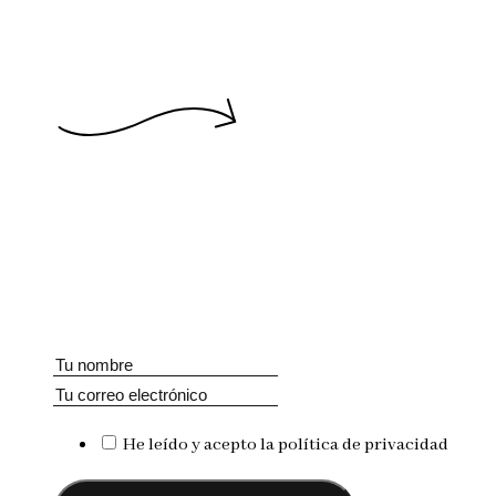
He leído y acepto la política de privacidad