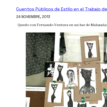
Cuentos Públicos de Estilo en el Trabajo d
24 NOVIEMBRE, 2013
Quedo con Fernando Ventura en un bar de Malasaña p