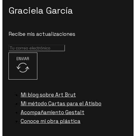
Graciela García
Recibe mis actualizaciones
ENVIAR
Mi blog sobre Art Brut
Mi método Cartas para el Atisbo
Acompañamiento Gestalt
Conoce mi obra plástica