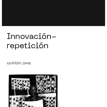
Innovación-
repetición
19 JULIO, 2009