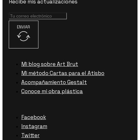
Recibe mis actualizaciones
ENVIAR
Mi blog sobre Art Brut
Mi método Cartas para el Atisbo
Acompañamiento Gestalt
Conoce mi obra plástica
Facebook
Instagram
Twitter