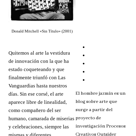
Donald Mitchell «Sin Título» (2001)
Quitemos al arte la vestidura
de innovación con la que ha
estado coqueteando y que
finalmente triunfó con Las
Vanguardias hasta nuestros
El hombre jazmín es un
días. Sin ese corsé, el arte
blog sobre arte que
aparece libre de linealidad,
surge a partir del
como compañero del ser
proyecto de
humano, camarada de miserias
investigación Procesos
y celebraciones, siempre las
Creativos Outsider
mismas y diferentes.