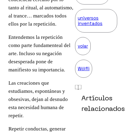
tanto al ritual, al automatismo,
al trance… marcados todos
universos
inventados
ellos por la repetición.
Entendemos la repetición
como parte fundamenteal del
volar
arte. Incluso su negación
desesperada pone de
Wölfli
manifiesto su importancia.
Las creaciones que
estudiamos, espontáneas y
Artículos
obsesivas, dejan al desnudo
esta necesidad humana de
relacionados
repetir.
Repetir conductas, generar