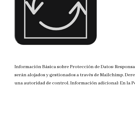
Información Básica sobre Protección de Datos: Responsa
serán alojados y gestionados a través de Mailchimp. Dere
una autoridad de control. Información adicional: En la 