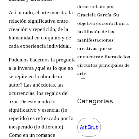
desarrollado por
Así mirado, el arte muestra la
Graciela García. Su
relación significativa entre
objetivo es contribuir a
creación y repetición, de la
la difusión de las
humanidad en conjunto y de
manifestaciones
cada experiencia individual.
creativas que se
encuentran fuera de los
Podemos hacernos la pregunta
circuitos principales de
a la inversa ¿qué es lo que no
arte.
se repite en la obra de un
autor? Las anécdotas, las
ocurrencias, los regalos del
Categorías
azar. De este modo lo
significativo y esencial (lo
repetido) es refrescado por lo
inesperado (lo diferente).
Art Brut
Como en un romance