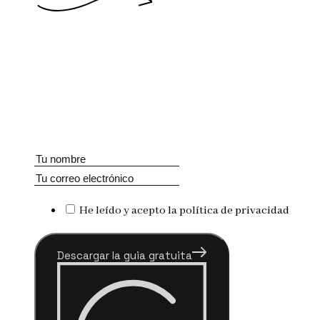
He leído y acepto la política de privacidad
Descargar la guia gratuita