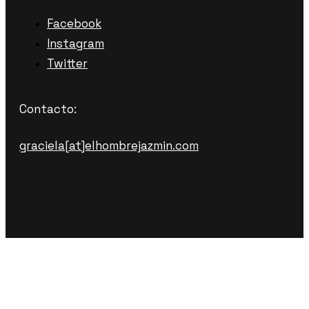
Facebook
Instagram
Twitter
Contacto:
graciela[at]elhombrejazmin.com