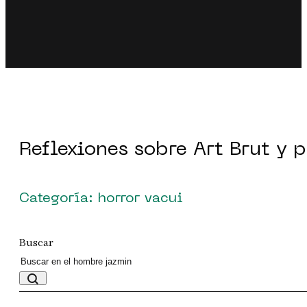
Reflexiones sobre Art Brut y 
Categoría: horror vacui
Buscar