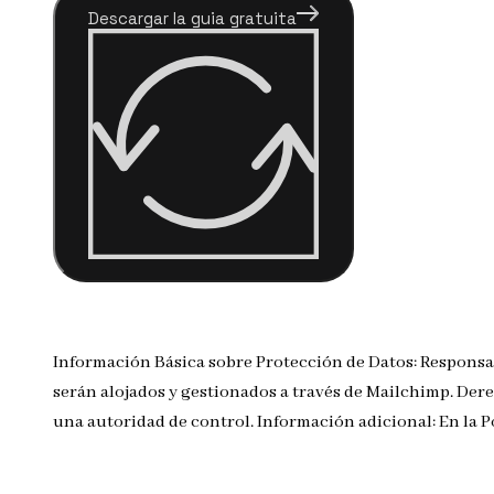
Descargar la guia gratuita
Información Básica sobre Protección de Datos: Responsa
serán alojados y gestionados a través de Mailchimp. Dere
una autoridad de control. Información adicional: En la 