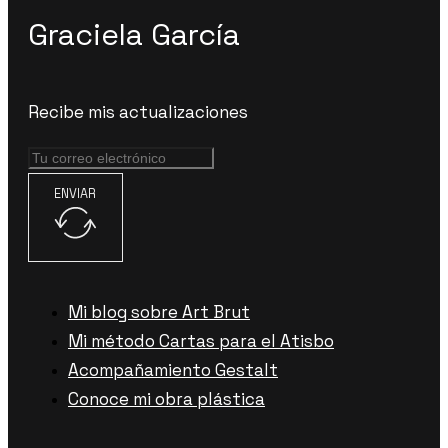
Graciela García
Recibe mis actualizaciones
ENVIAR
Mi blog sobre Art Brut
Mi método Cartas para el Atisbo
Acompañamiento Gestalt
Conoce mi obra plástica