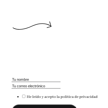
He leído y acepto la política de privacidad