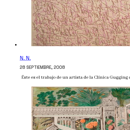
N. N.
28 SEPTIEMBRE, 2008
Éste es el trabajo de un artista de la Clínica Guggi