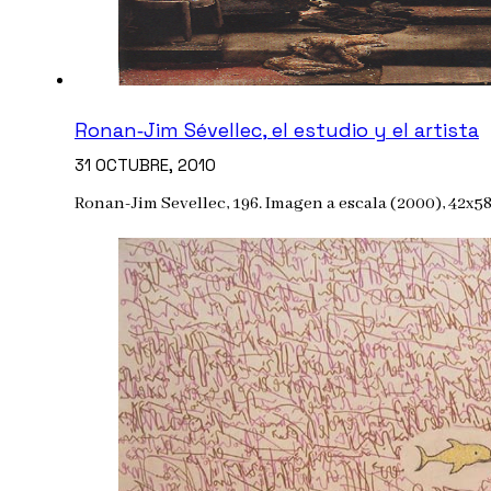
Ronan‐Jim Sévellec, el estudio y el artista
31 OCTUBRE, 2010
Ronan-Jim Sevellec, 196. Imagen a escala (2000), 42x5