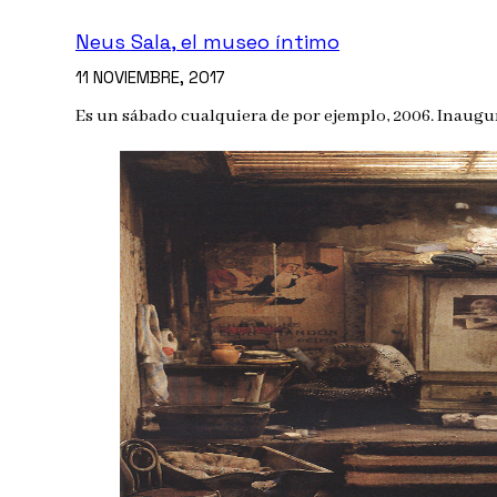
Neus Sala, el museo íntimo
11 NOVIEMBRE, 2017
Es un sábado cualquiera de por ejemplo, 2006. Inaugu