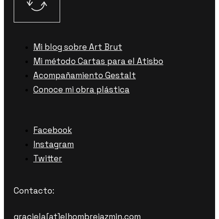
Mi blog sobre Art Brut
Mi método Cartas para el Atisbo
Acompañamiento Gestalt
Conoce mi obra plástica
Facebook
Instagram
Twitter
Contacto:
graciela[at]elhombrejazmin.com