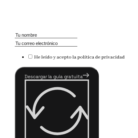
He leído y acepto la política de privacidad
Descargar la guia gratuita