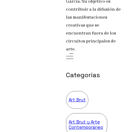
García. Su objetivo es
contribuir a la difusión de
las manifestaciones
creativas que se
encuentran fuera de los
circuitos principales de
arte.
Categorías
Art Brut
Art Brut y Arte
Contemporáneo