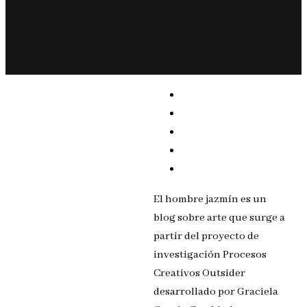
El hombre jazmín es un
blog sobre arte que surge a
partir del proyecto de
investigación Procesos
Creativos Outsider
desarrollado por Graciela