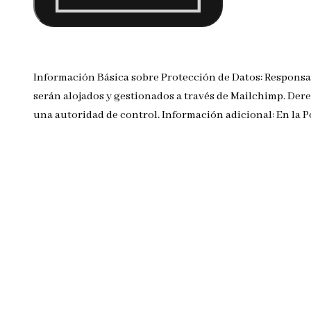
Información Básica sobre Protección de Datos: Responsa
serán alojados y gestionados a través de Mailchimp. Dere
una autoridad de control. Información adicional: En la 