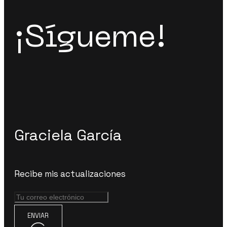
¡Sígueme!
Graciela García
Recibe mis actualizaciones
ENVIAR