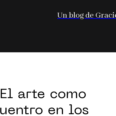
Un blog de Graci
El arte como
uentro en los