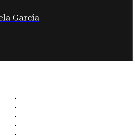
ela García