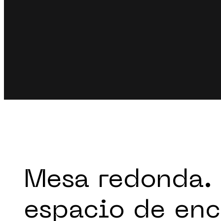
Mesa redonda. 
espacio de enc