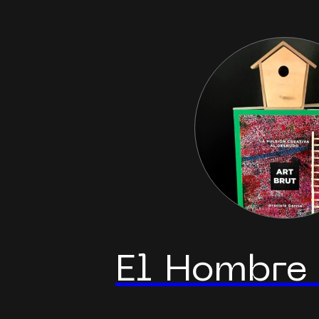
El Hombre