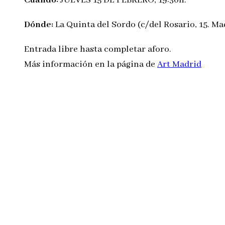
Dónde:
La Quinta del Sordo (c/del Rosario, 15. Ma
Entrada libre hasta completar aforo.
Más información en la página de
Art Madrid