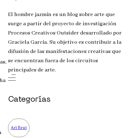
El hombre jazmín es un blog sobre arte que
surge a partir del proyecto de investigación
Procesos Creativos Outsider desarrollado por
Graciela García. Su objetivo es contribuir a la
difusión de las manifestaciones creativas que
se encuentran fuera de los circuitos
as,
principales de arte.
 ha
Categorías
Art Brut
a