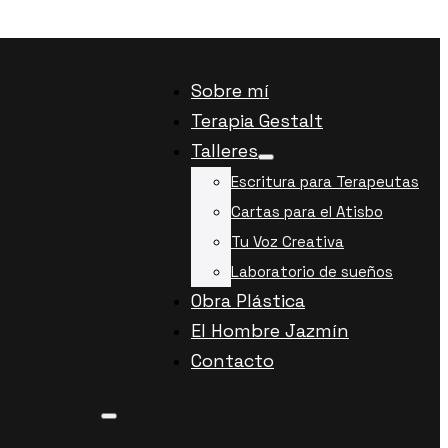
Sobre mí
Terapia Gestalt
Talleres
Escritura para Terapeutas
Cartas para el Atisbo
Tu Voz Creativa
Laboratorio de sueños
Obra Plástica
El Hombre Jazmín
Contacto