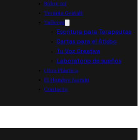
Sobre mí
Terapia Gestalt
Talleres
Escritura para Terapeutas
Cartas para el Atisbo
Tu Voz Creativa
Laboratorio de sueños
Obra Plástica
El Hombre Jazmín
Contacto