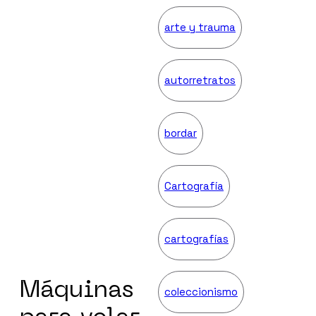
arte y trauma
autorretratos
bordar
Cartografía
cartografías
Máquinas
coleccionismo