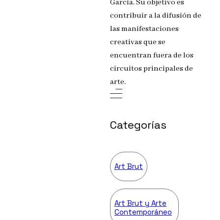
García. Su objetivo es
contribuir a la difusión de
las manifestaciones
creativas que se
encuentran fuera de los
circuitos principales de
arte.
Categorías
Art Brut
Art Brut y Arte
Contemporáneo