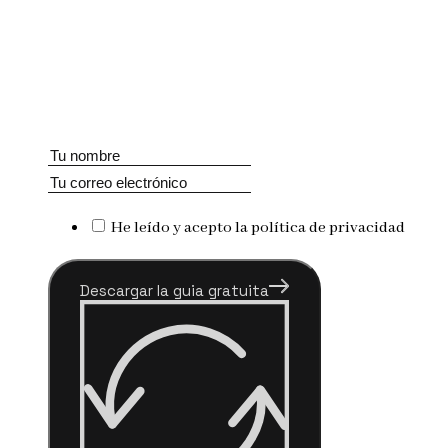
He leído y acepto la política de privacidad
Descargar la guia gratuita