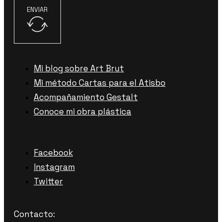
ENVIAR
Mi blog sobre Art Brut
Mi método Cartas para el Atisbo
Acompañamiento Gestalt
Conoce mi obra plástica
Facebook
Instagram
Twitter
Contacto: