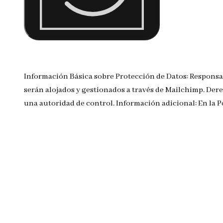
Información Básica sobre Protección de Datos: Responsa
serán alojados y gestionados a través de Mailchimp. Dere
una autoridad de control. Información adicional: En la 