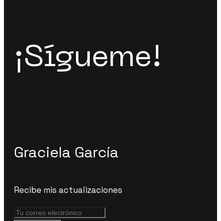
¡Sígueme!
Graciela García
Recibe mis actualizaciones