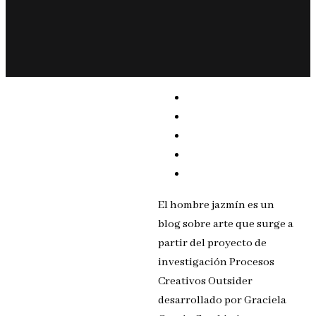
El hombre jazmín es un
blog sobre arte que surge a
partir del proyecto de
investigación Procesos
Creativos Outsider
desarrollado por Graciela