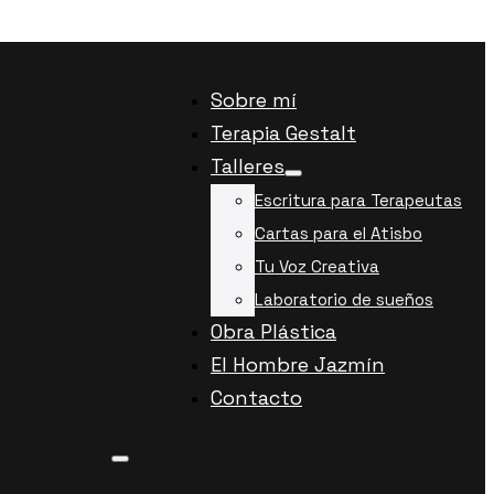
Sobre mí
Terapia Gestalt
Talleres
Escritura para Terapeutas
Cartas para el Atisbo
Tu Voz Creativa
Laboratorio de sueños
Obra Plástica
El Hombre Jazmín
Contacto