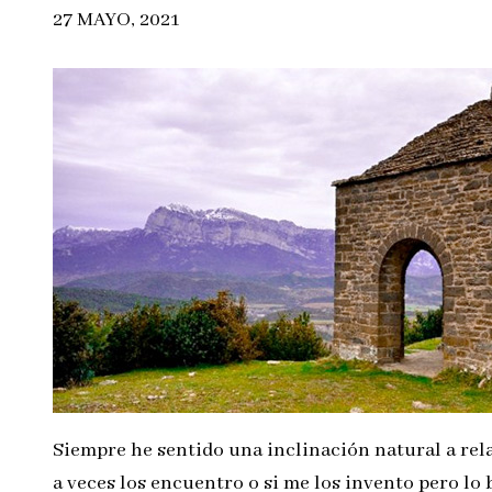
27 MAYO, 2021
Siempre he sentido una inclinación natural a rela
a veces los encuentro o si me los invento pero lo