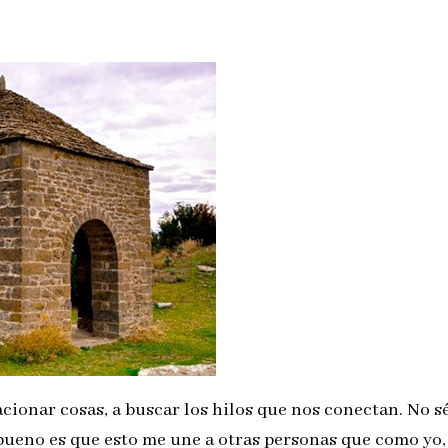
cionar cosas, a buscar los hilos que nos conectan. No sé
 bueno es que esto me une a otras personas que como yo,