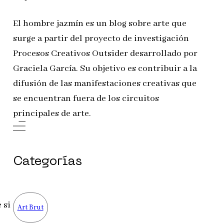
El hombre jazmín es un blog sobre arte que
surge a partir del proyecto de investigación
Procesos Creativos Outsider desarrollado por
Graciela García. Su objetivo es contribuir a la
difusión de las manifestaciones creativas que
se encuentran fuera de los circuitos
principales de arte.
Categorías
 si
Art Brut