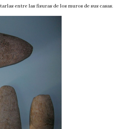
arlas entre las fisuras de los muros de sus casas.