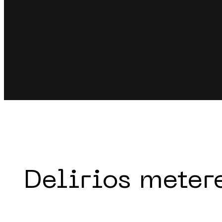
Delirios meter