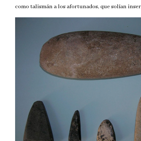
como talismán a los afortunados, que solían insert