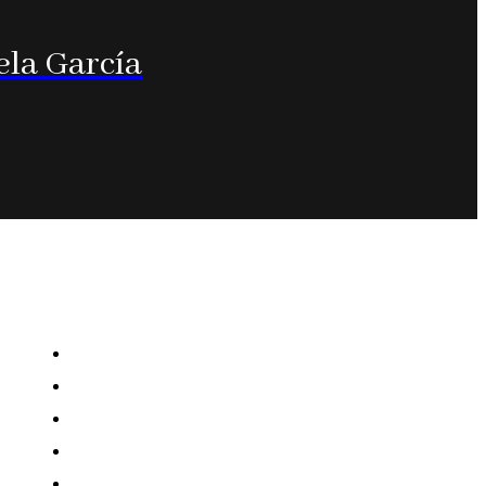
ela García