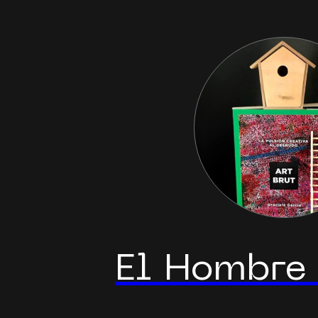
El Hombre