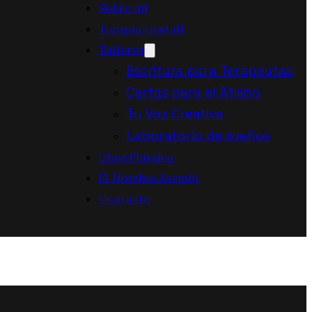
Sobre mí
Terapia Gestalt
Talleres
Escritura para Terapeutas
Cartas para el Atisbo
Tu Voz Creativa
Laboratorio de sueños
Obra Plástica
El Hombre Jazmín
Contacto