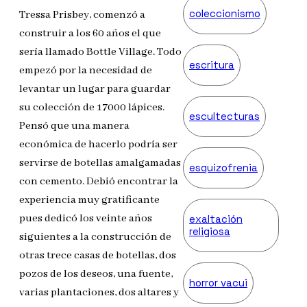
coleccionismo
Tressa Prisbey, comenzó a
construir a los 60 años el que
sería llamado Bottle Village. Todo
escritura
empezó por la necesidad de
levantar un lugar para guardar
su colección de 17000 lápices.
escultecturas
Pensó que una manera
económica de hacerlo podría ser
servirse de botellas amalgamadas
esquizofrenia
con cemento. Debió encontrar la
experiencia muy gratificante
pues dedicó los veinte años
exaltación
religiosa
siguientes a la construcción de
otras trece casas de botellas, dos
pozos de los deseos, una fuente,
horror vacui
varias plantaciones, dos altares y