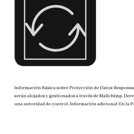
Información Básica sobre Protección de Datos: Responsa
serán alojados y gestionados a través de Mailchimp. Dere
una autoridad de control. Información adicional: En la 