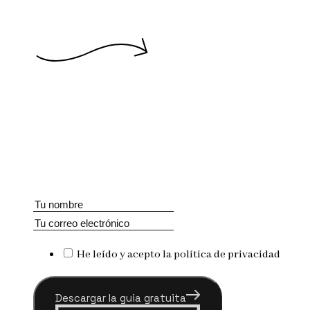
He leído y acepto la política de privacidad
Descargar la guia gratuita