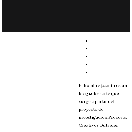
El hombre jazmín es un
blog sobre arte que
surge a partir del
proyecto de
investigación Procesos
Creativos Outsider