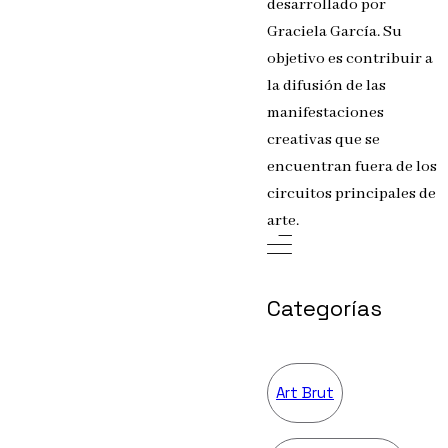
desarrollado por
Graciela García. Su
objetivo es contribuir a
la difusión de las
manifestaciones
creativas que se
encuentran fuera de los
circuitos principales de
arte.
Categorías
Art Brut