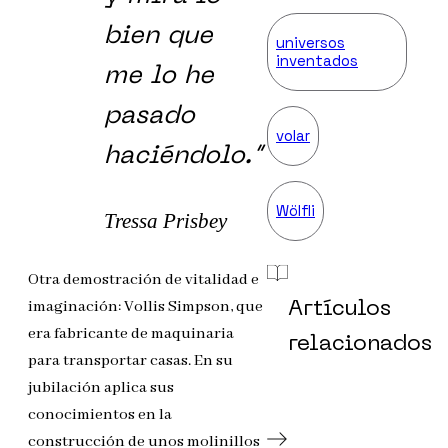
bien que
universos
inventados
me lo he
pasado
volar
haciéndolo.”
Wölfli
Tressa Prisbey
Otra demostración de vitalidad e
imaginación: Vollis Simpson, que
Artículos
era fabricante de maquinaria
relacionados
para transportar casas. En su
jubilación aplica sus
conocimientos en la
construcción de unos molinillos