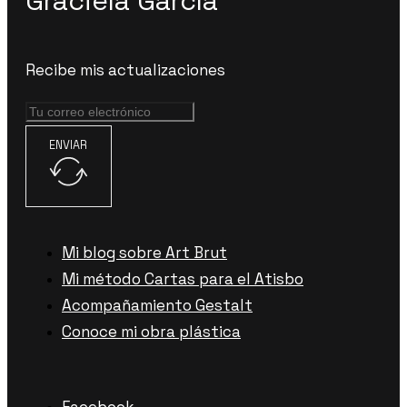
Graciela García
Recibe mis actualizaciones
ENVIAR
Mi blog sobre Art Brut
Mi método Cartas para el Atisbo
Acompañamiento Gestalt
Conoce mi obra plástica
Facebook