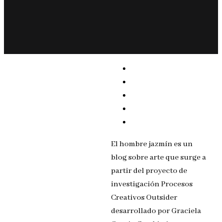
El hombre jazmín es un
blog sobre arte que surge a
partir del proyecto de
investigación Procesos
Creativos Outsider
desarrollado por Graciela