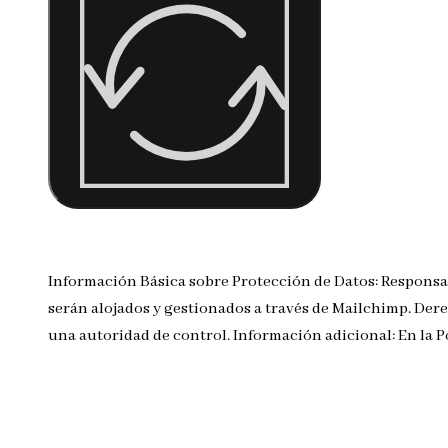
Información Básica sobre Protección de Datos: Responsa
serán alojados y gestionados a través de Mailchimp. Dere
una autoridad de control. Información adicional: En la 