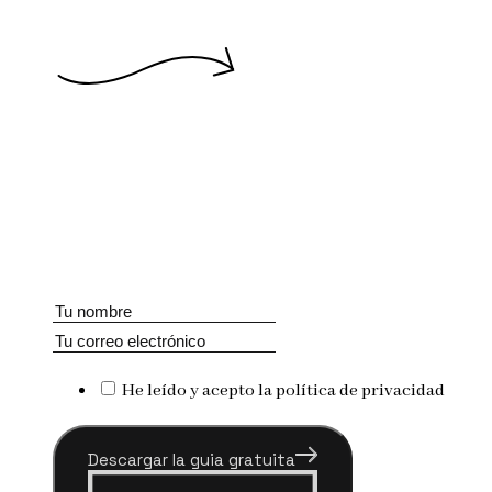
He leído y acepto la política de privacidad
Descargar la guia gratuita