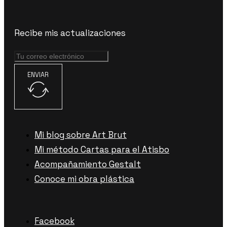
Recibe mis actualizaciones
ENVIAR
Mi blog sobre Art Brut
Mi método Cartas para el Atisbo
Acompañamiento Gestalt
Conoce mi obra plástica
Facebook