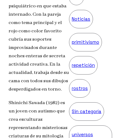
psiquiátrico en que estaba
internado. Con la pareja
Noticias
como tema principal y el
rojo como color favorito
cubría sus soportes
primitivismo
improvisados durante
noches enteras de secreta
actividad creativa. En la
repetición
actualidad, trabaja desde su
cama con todos sus dibujos
rostros
desperdigados en torno.
Shinichi Sawada (1982) es
un joven con autismo que
Sin categoría
crea esculturas
representando misteriosas
universos
criaturas de su mitología