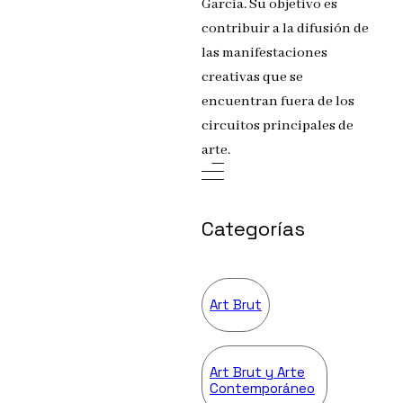
García. Su objetivo es
contribuir a la difusión de
las manifestaciones
creativas que se
encuentran fuera de los
circuitos principales de
arte.
Categorías
Art Brut
Art Brut y Arte
Contemporáneo