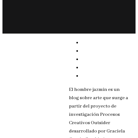
El hombre jazmín es un
blog sobre arte que surge a
partir del proyecto de
investigación Procesos
Creativos Outsider
desarrollado por Graciela