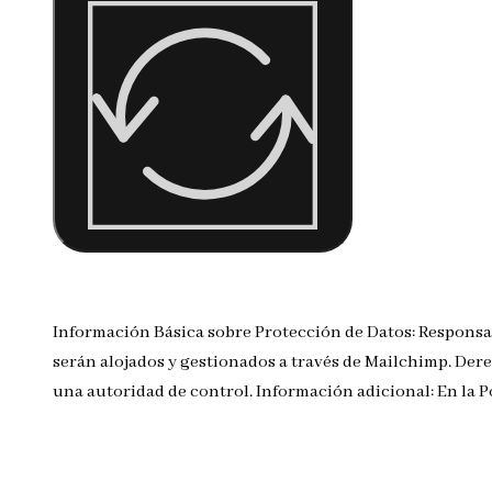
Información Básica sobre Protección de Datos: Responsa
serán alojados y gestionados a través de Mailchimp. Dere
una autoridad de control. Información adicional: En la 