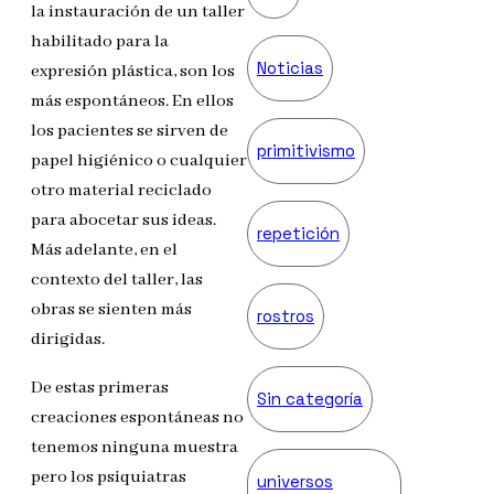
la instauración de un taller
habilitado para la
Noticias
expresión plástica, son los
más espontáneos. En ellos
los pacientes se sirven de
primitivismo
papel higiénico o cualquier
otro material reciclado
para abocetar sus ideas.
repetición
Más adelante, en el
contexto del taller, las
obras se sienten más
rostros
dirigidas.
De estas primeras
Sin categoría
creaciones espontáneas no
tenemos ninguna muestra
pero los psiquiatras
universos