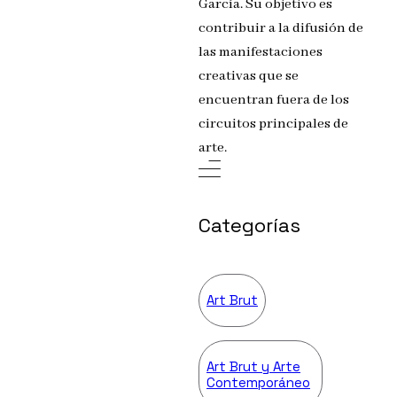
García. Su objetivo es
contribuir a la difusión de
las manifestaciones
creativas que se
encuentran fuera de los
circuitos principales de
arte.
Categorías
Art Brut
Art Brut y Arte
Contemporáneo