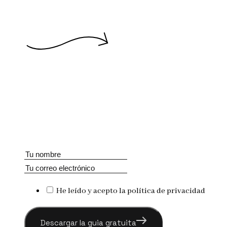
He leído y acepto la política de privacidad
Descargar la guia gratuita