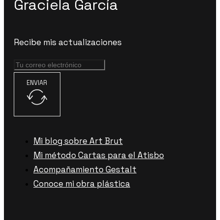
Graciela García
Recibe mis actualizaciones
ENVIAR
Mi blog sobre Art Brut
Mi método Cartas para el Atisbo
Acompañamiento Gestalt
Conoce mi obra plástica