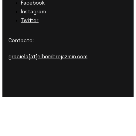
Facebook
Instagram
Twitter
Contacto:
graciela[at]elhombrejazmin.com