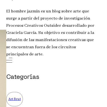
El hombre jazmín es un blog sobre arte que
surge a partir del proyecto de investigación
Procesos Creativos Outsider desarrollado por
Graciela García. Su objetivo es contribuir a la
difusión de las manifestaciones creativas que
se encuentran fuera de los circuitos
principales de arte.
Categorías
Art Brut