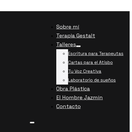
Sobre mí
Terapia Gestalt
Talleres
Escritura para Terapeutas
Cartas para el Atisbo
Tu Voz Creativa
Laboratorio de sueños
Obra Plástica
El Hombre Jazmín
Contacto