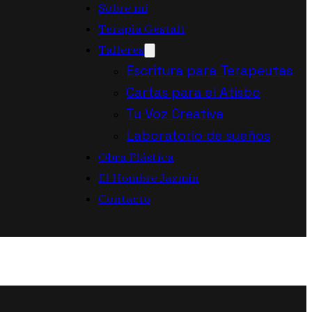
Sobre mí
Terapia Gestalt
Talleres
Escritura para Terapeutas
Cartas para el Atisbo
Tu Voz Creativa
Laboratorio de sueños
Obra Plástica
El Hombre Jazmín
Contacto