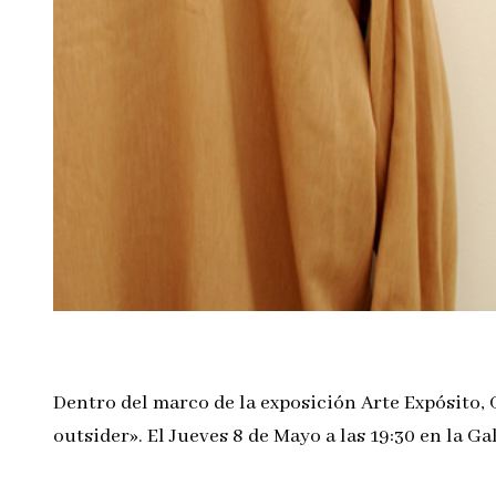
Dentro del marco de la exposición Arte Expósito, G
outsider». El Jueves 8 de Mayo a las 19:30 en la Ga