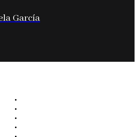
ela García