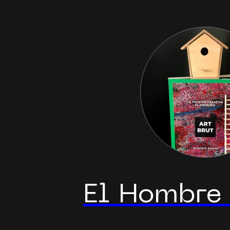
El Hombre