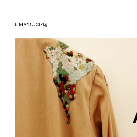
6 MAYO, 2014