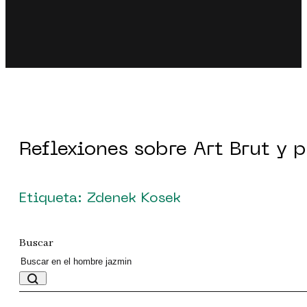
Reflexiones sobre Art Brut y 
Etiqueta: Zdenek Kosek
Buscar