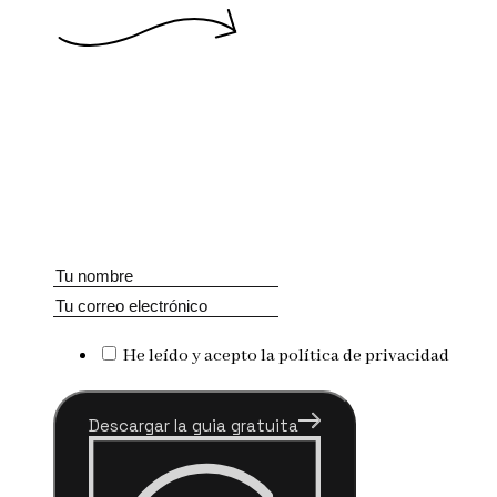
He leído y acepto la política de privacidad
Descargar la guia gratuita