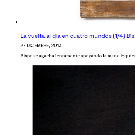
La vuelta al día en cuatro mundos (1/4) Bi
27 DICIEMBRE, 2013
Bispo se agacha lentamente apoyando la mano izquier