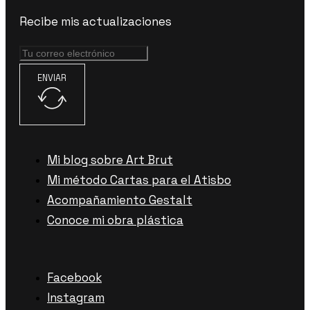
Recibe mis actualizaciones
ENVIAR
Mi blog sobre Art Brut
Mi método Cartas para el Atisbo
Acompañamiento Gestalt
Conoce mi obra plástica
Facebook
Instagram