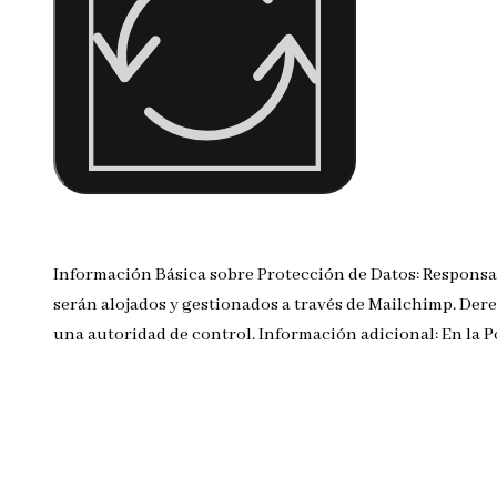
Información Básica sobre Protección de Datos: Responsa
serán alojados y gestionados a través de Mailchimp. Dere
una autoridad de control. Información adicional: En la 