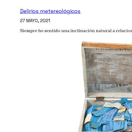
Delirios metereológicos
27 MAYO, 2021
Siempre he sentido una inclinación natural a relaciona