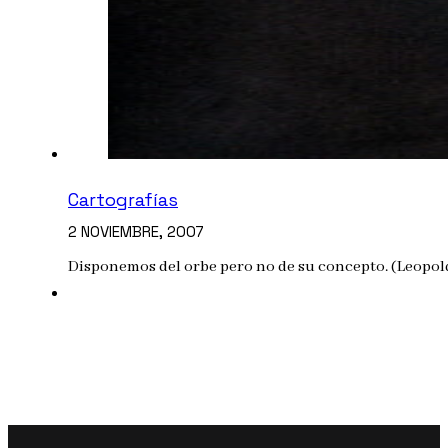
Cartografías
2 NOVIEMBRE, 2007
Disponemos del orbe pero no de su concepto. (Leopold