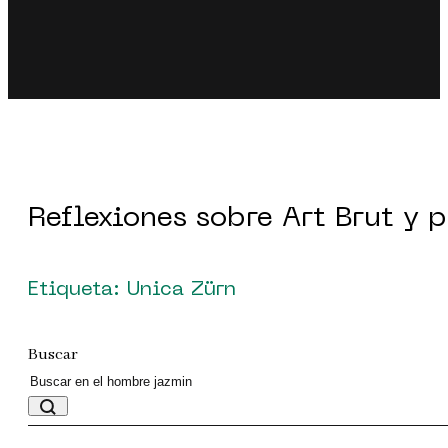
Reflexiones sobre Art Brut y 
Etiqueta: Unica Zürn
Buscar