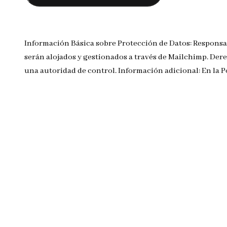
Información Básica sobre Protección de Datos: Responsa
serán alojados y gestionados a través de Mailchimp. Dere
una autoridad de control. Información adicional: En la 