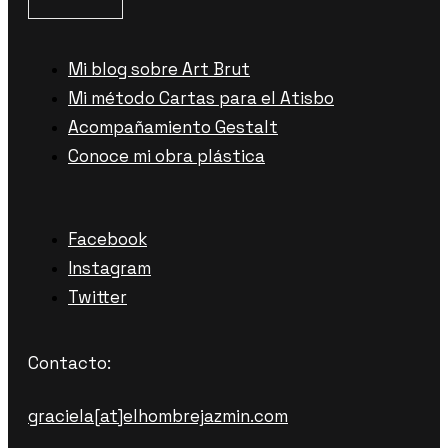
Mi blog sobre Art Brut
Mi método Cartas para el Atisbo
Acompañamiento Gestalt
Conoce mi obra plástica
Facebook
Instagram
Twitter
Contacto:
graciela[at]elhombrejazmin.com