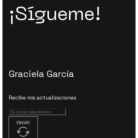
¡Sígueme!
Graciela García
Recibe mis actualizaciones
ENVIAR