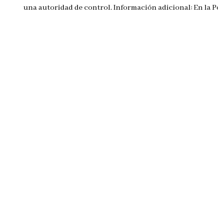
una autoridad de control. Información adicional: En la 