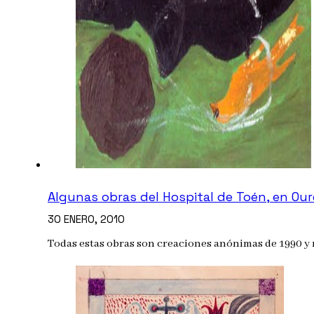
Algunas obras del Hospital de Toén, en Ou
30 ENERO, 2010
Todas estas obras son creaciones anónimas de 1990 y n