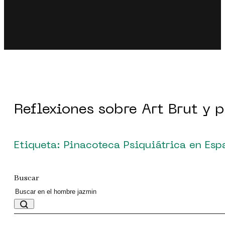
Reflexiones sobre Art Brut y 
Etiqueta: Pinacoteca Psiquiátrica en Esp
Buscar