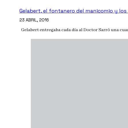
Gelabert, el fontanero del manicomio y los
23 ABRIL, 2016
Gelabert entregaba cada día al Doctor Sarró una cuart