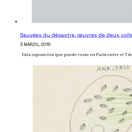
Sauvées du désastre, œuvres de deux colle
3 MARZO, 2015
Esta exposición que puede verse en París entre el 7 de