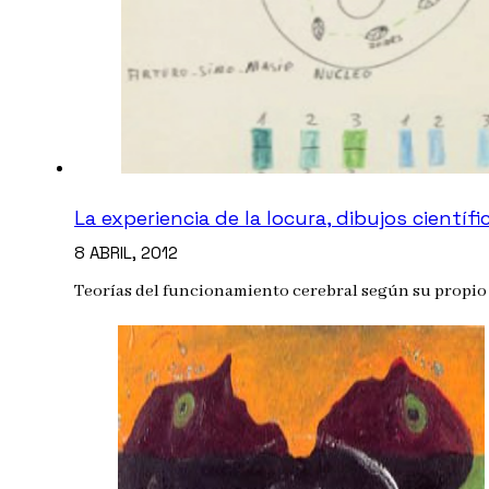
La experiencia de la locura, dibujos científ
8 ABRIL, 2012
Teorías del funcionamiento cerebral según su propio 