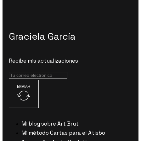
Graciela García
Recibe mis actualizaciones
ENVIAR
Mi blog sobre Art Brut
Mi método Cartas para el Atisbo