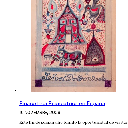
Pinacoteca Psiquiátrica en España
15 NOVIEMBRE, 2009
Este fin de semana he tenido la oportunidad de visita