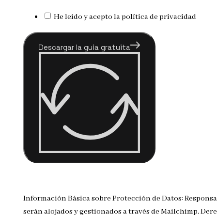
He leído y acepto la política de privacidad
Descargar la guia gratuita
Información Básica sobre Protección de Datos: Responsa
serán alojados y gestionados a través de Mailchimp. Dere