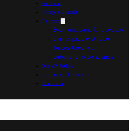
Sobre mí
Terapia Gestalt
Talleres
Escritura para Terapeutas
Cartas para el Atisbo
Tu Voz Creativa
Laboratorio de sueños
Obra Plástica
El Hombre Jazmín
Contacto