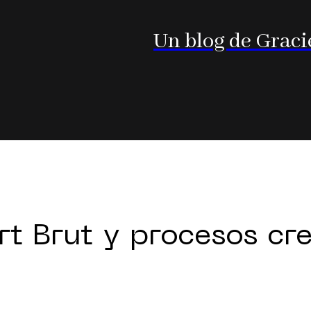
Un blog de Graci
rt Brut y procesos cr