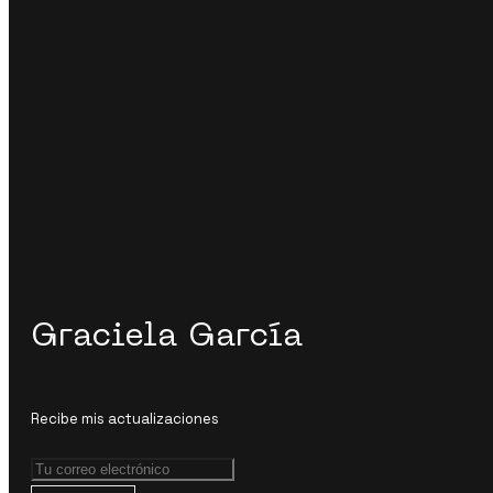
Graciela García
Recibe mis actualizaciones