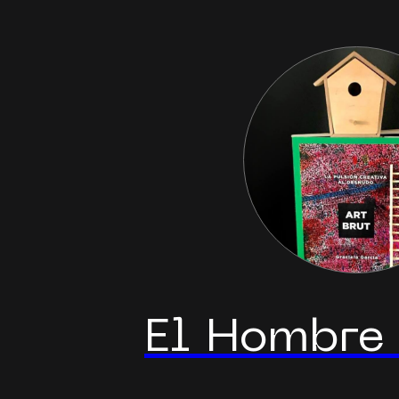
El Hombre