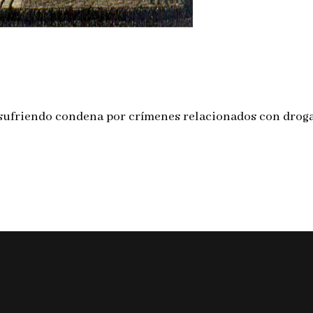
 sufriendo condena por crímenes relacionados con drog