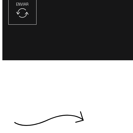
ENVIAR