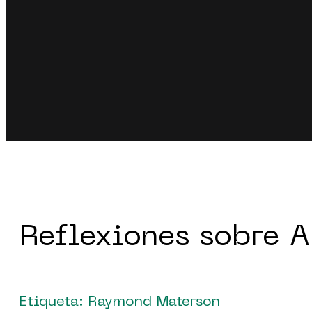
Reflexiones sobre A
Etiqueta: Raymond Materson