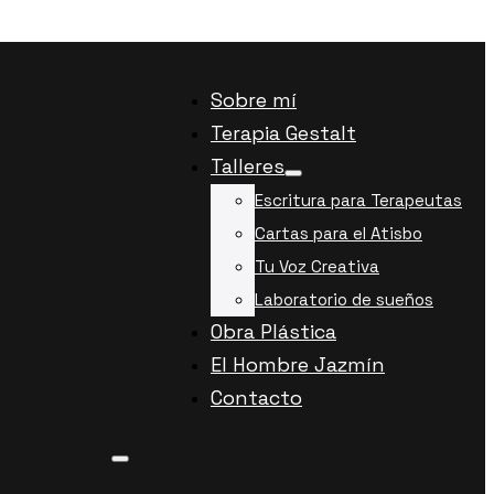
Sobre mí
Terapia Gestalt
Talleres
Escritura para Terapeutas
Cartas para el Atisbo
Tu Voz Creativa
Laboratorio de sueños
Obra Plástica
El Hombre Jazmín
Contacto