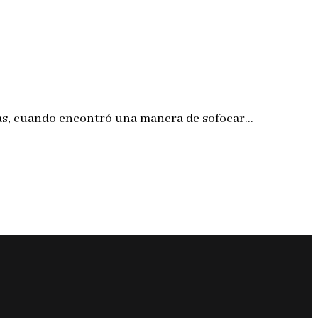
as, cuando encontró una manera de sofocar…