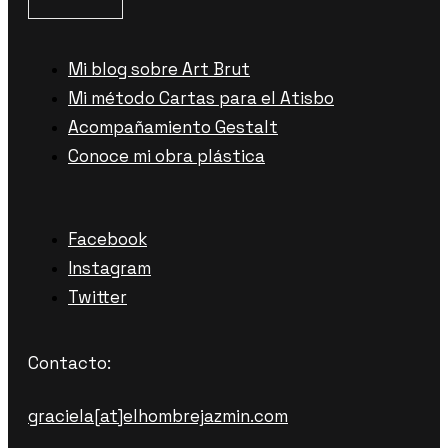
Mi blog sobre Art Brut
Mi método Cartas para el Atisbo
Acompañamiento Gestalt
Conoce mi obra plástica
Facebook
Instagram
Twitter
Contacto:
graciela[at]elhombrejazmin.com