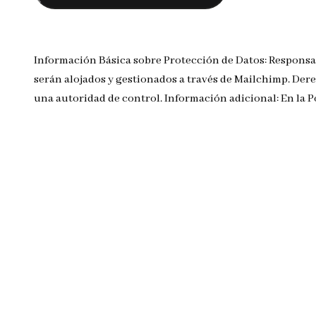
Información Básica sobre Protección de Datos: Responsa
serán alojados y gestionados a través de Mailchimp. Dere
una autoridad de control. Información adicional: En la 