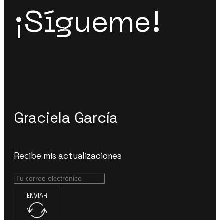
¡Sígueme!
Graciela García
Recibe mis actualizaciones
ENVIAR