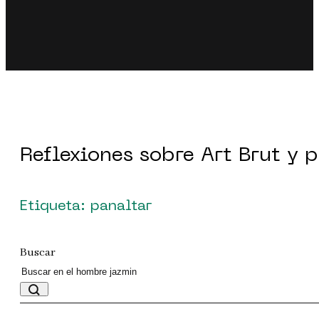
Reflexiones sobre Art Brut y 
Etiqueta: panaltar
Buscar