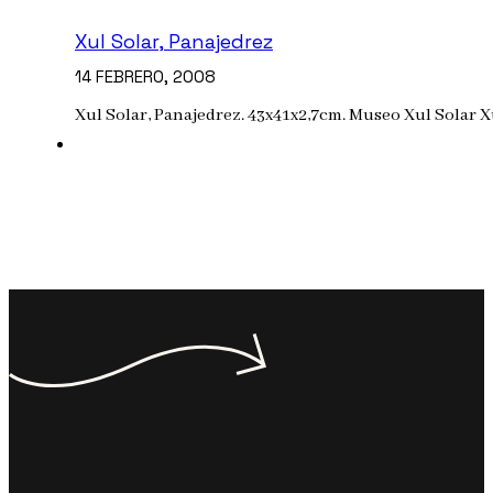
Xul Solar, Panajedrez
14 FEBRERO, 2008
Xul Solar, Panajedrez. 43x41x2,7cm. Museo Xul Solar X