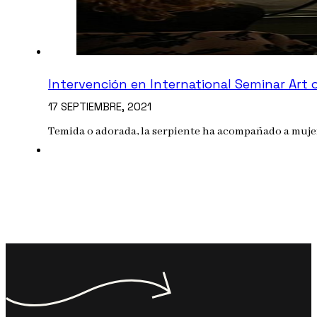
Intervención en International Seminar Art
17 SEPTIEMBRE, 2021
Temida o adorada, la serpiente ha acompañado a muje