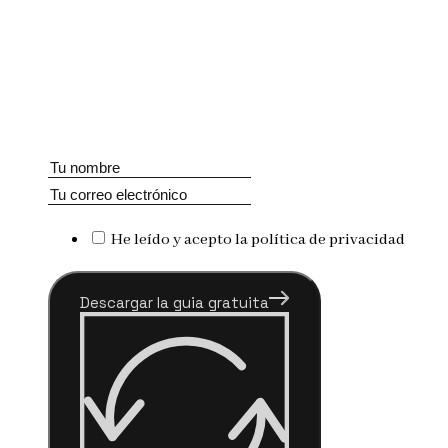
He leído y acepto la política de privacidad
Descargar la guia gratuita