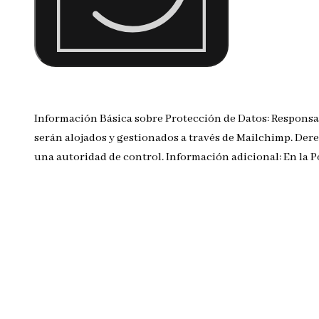
Información Básica sobre Protección de Datos: Responsa
serán alojados y gestionados a través de Mailchimp. Dere
una autoridad de control. Información adicional: En la 