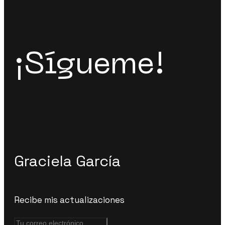
¡Sígueme!
Graciela García
Recibe mis actualizaciones