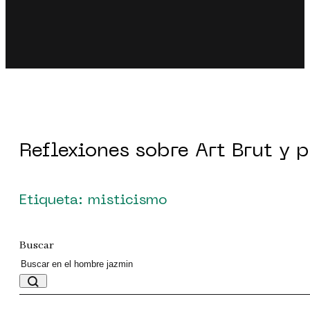
Reflexiones sobre Art Brut y 
Etiqueta: misticismo
Buscar