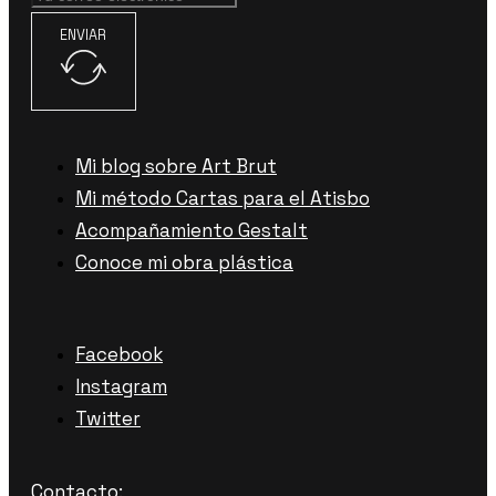
ENVIAR
Mi blog sobre Art Brut
Mi método Cartas para el Atisbo
Acompañamiento Gestalt
Conoce mi obra plástica
Facebook
Instagram
Twitter
Contacto: