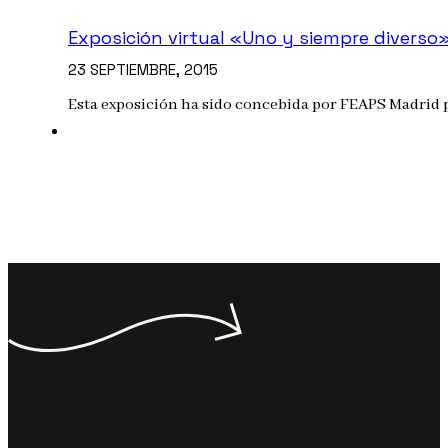
Exposición virtual «Uno y siempre diverso
23 SEPTIEMBRE, 2015
Esta exposición ha sido concebida por FEAPS Madrid par