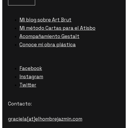
Mi blog sobre Art Brut
Mi método Cartas para el Atisbo
Acompañamiento Gestalt
Conoce mi obra plástica
Facebook
Instagram
Twitter
Contacto:
graciela[at]elhombrejazmin.com