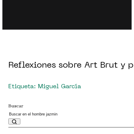
Reflexiones sobre Art Brut y 
Etiqueta: Miguel García
Buscar