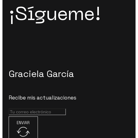
¡Sígueme!
Graciela García
Recibe mis actualizaciones
ENVIAR