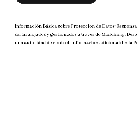
Información Básica sobre Protección de Datos: Responsa
serán alojados y gestionados a través de Mailchimp. Dere
una autoridad de control. Información adicional: En la 