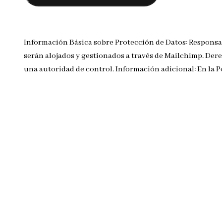
Información Básica sobre Protección de Datos: Responsa
serán alojados y gestionados a través de Mailchimp. Dere
una autoridad de control. Información adicional: En la 