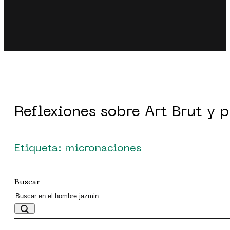
Reflexiones sobre Art Brut y 
Etiqueta: micronaciones
Buscar