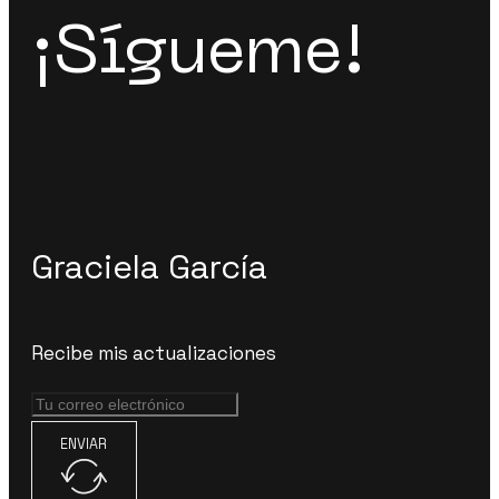
¡Sígueme!
Graciela García
Recibe mis actualizaciones
ENVIAR