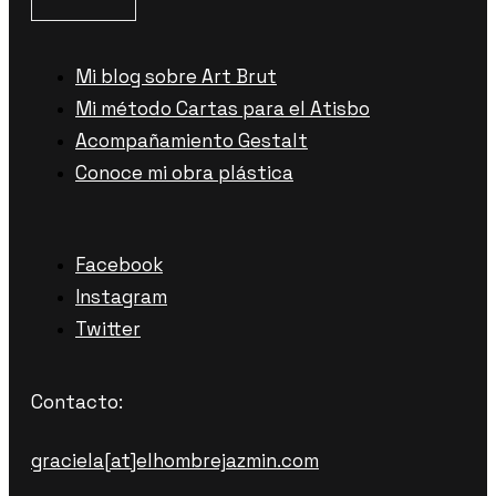
Mi blog sobre Art Brut
Mi método Cartas para el Atisbo
Acompañamiento Gestalt
Conoce mi obra plástica
Facebook
Instagram
Twitter
Contacto:
graciela[at]elhombrejazmin.com