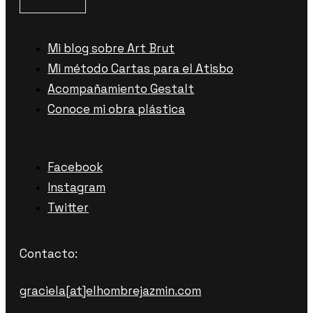
Mi blog sobre Art Brut
Mi método Cartas para el Atisbo
Acompañamiento Gestalt
Conoce mi obra plástica
Facebook
Instagram
Twitter
Contacto:
graciela[at]elhombrejazmin.com