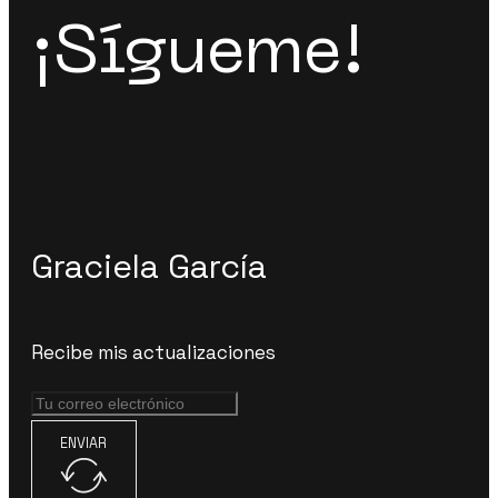
¡Sígueme!
Graciela García
Recibe mis actualizaciones
ENVIAR