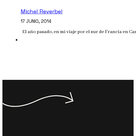
Michel Reverbel
17 JUNIO, 2014
El año pasado, en mi viaje por el sur de Francia en 