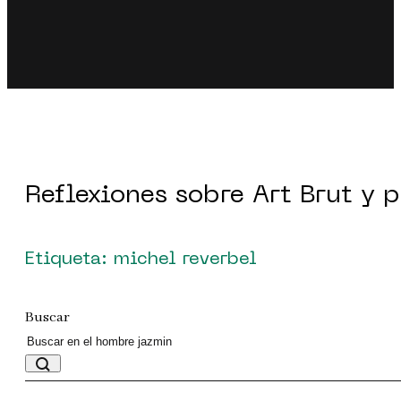
Reflexiones sobre Art Brut y 
Etiqueta: michel reverbel
Buscar