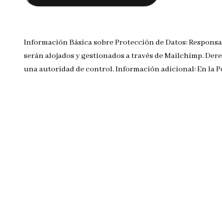
Información Básica sobre Protección de Datos: Responsa
serán alojados y gestionados a través de Mailchimp. Dere
una autoridad de control. Información adicional: En la 