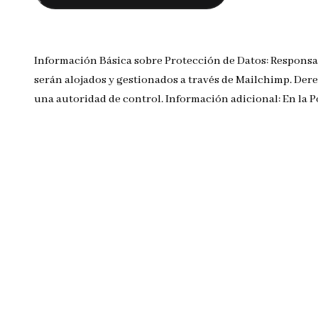
Información Básica sobre Protección de Datos: Responsa
serán alojados y gestionados a través de Mailchimp. Dere
una autoridad de control. Información adicional: En la 