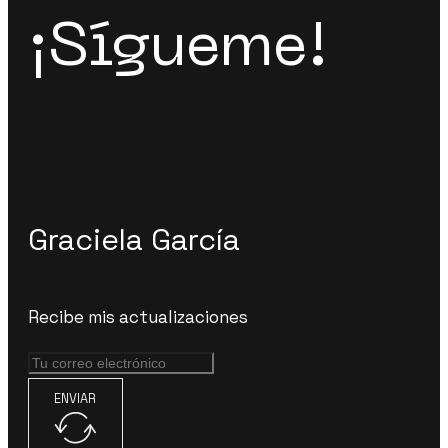
¡Sígueme!
Graciela García
Recibe mis actualizaciones
ENVIAR