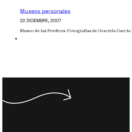
Museos personales
22 DICIEMBRE, 2007
Museo de las Perdices. Fotografías de Graciela García