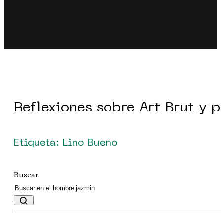
Reflexiones sobre Art Brut y 
Etiqueta: Lino Bueno
Buscar