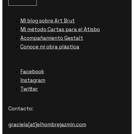
Mi blog sobre Art Brut
Mi método Cartas para el Atisbo
Acompañamiento Gestalt
Conoce mi obra plástica
Facebook
Instagram
Twitter
Contacto:
graciela[at]elhombrejazmin.com