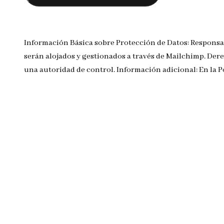
Información Básica sobre Protección de Datos: Responsa
serán alojados y gestionados a través de Mailchimp. Dere
una autoridad de control. Información adicional: En la 