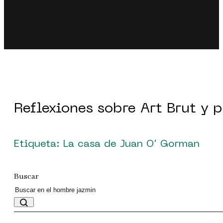
Reflexiones sobre Art Brut y 
Etiqueta: La casa de Juan O’ Gorman
Buscar