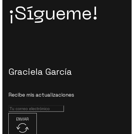
¡Sígueme!
Graciela García
Recibe mis actualizaciones
ENVIAR