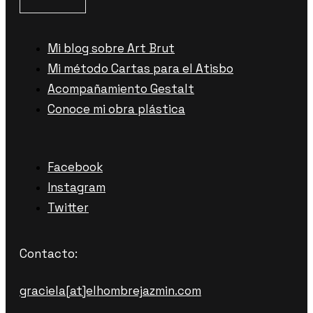
Mi blog sobre Art Brut
Mi método Cartas para el Atisbo
Acompañamiento Gestalt
Conoce mi obra plástica
Facebook
Instagram
Twitter
Contacto:
graciela[at]elhombrejazmin.com