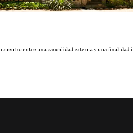
encuentro entre una causalidad externa y una finalidad i