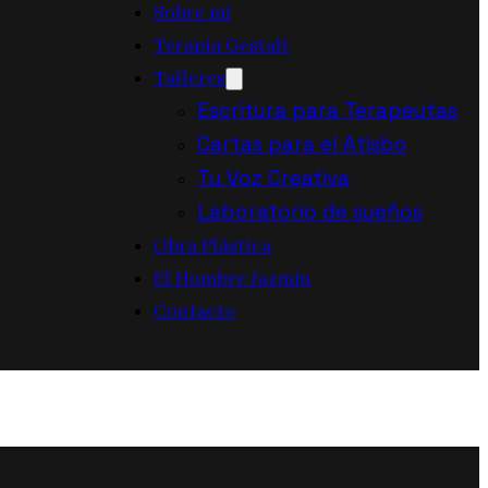
Sobre mí
Terapia Gestalt
Talleres
Escritura para Terapeutas
Cartas para el Atisbo
Tu Voz Creativa
Laboratorio de sueños
Obra Plástica
El Hombre Jazmín
Contacto