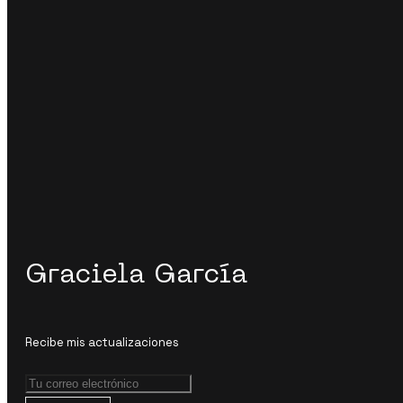
Graciela García
Recibe mis actualizaciones