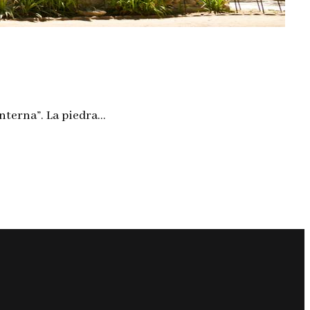
nterna”. La piedra…