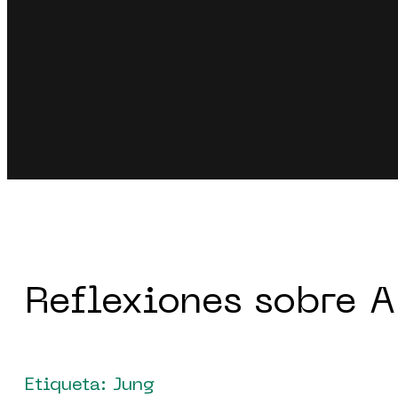
Reflexiones sobre A
Etiqueta: Jung