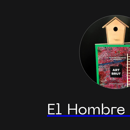
El Hombre