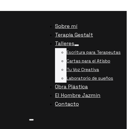
Sobre mí
Terapia Gestalt
Talleres
Escritura para Terapeutas
Cartas para el Atisbo
Tu Voz Creativa
Laboratorio de sueños
Obra Plástica
El Hombre Jazmín
Contacto