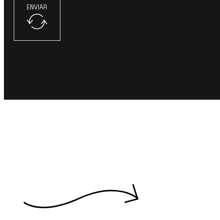
ENVIAR