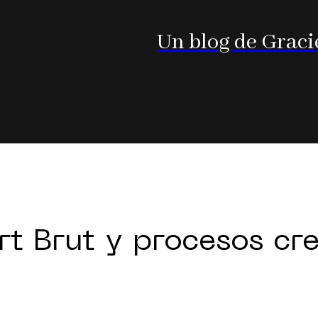
Un blog de Graci
rt Brut y procesos cr