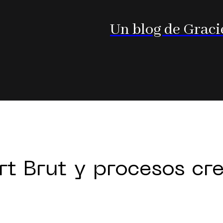
Un blog de Graci
rt Brut y procesos cr