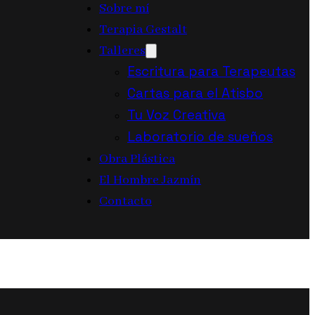
Sobre mí
Terapia Gestalt
Talleres
Escritura para Terapeutas
Cartas para el Atisbo
Tu Voz Creativa
Laboratorio de sueños
Obra Plástica
El Hombre Jazmín
Contacto