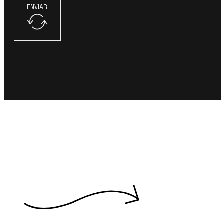
ENVIAR