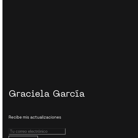
Graciela García
Recibe mis actualizaciones