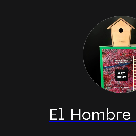
El Hombre