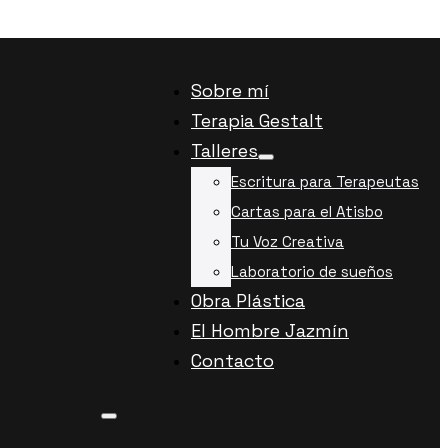
Sobre mí
Terapia Gestalt
Talleres
Escritura para Terapeutas
Cartas para el Atisbo
Tu Voz Creativa
Laboratorio de sueños
Obra Plástica
El Hombre Jazmín
Contacto