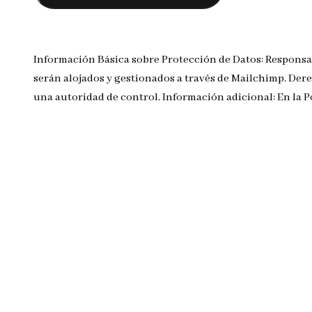
Información Básica sobre Protección de Datos: Responsa
serán alojados y gestionados a través de Mailchimp. Dere
una autoridad de control. Información adicional: En la 