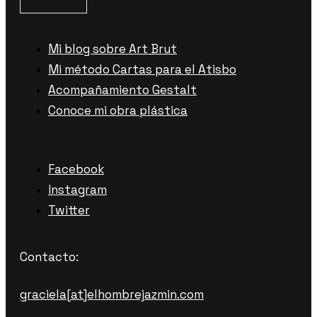
Mi blog sobre Art Brut
Mi método Cartas para el Atisbo
Acompañamiento Gestalt
Conoce mi obra plástica
Facebook
Instagram
Twitter
Contacto:
graciela[at]elhombrejazmin.com