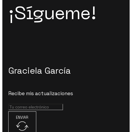
¡Sígueme!
Graciela García
Recibe mis actualizaciones
ENVIAR