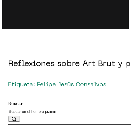
Reflexiones sobre Art Brut y 
Etiqueta: Felipe Jesús Consalvos
Buscar