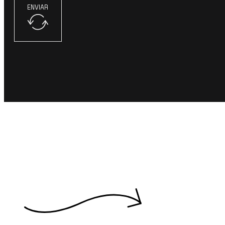
ENVIAR