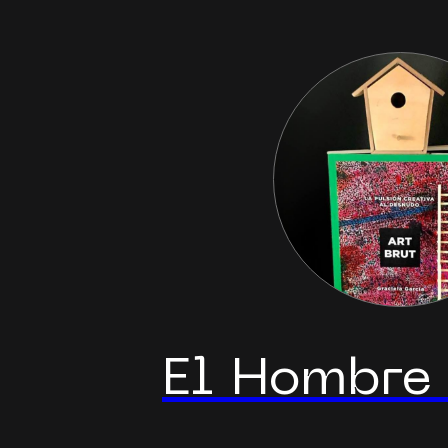
El Hombre