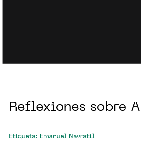
Reflexiones sobre A
Etiqueta: Emanuel Navratil