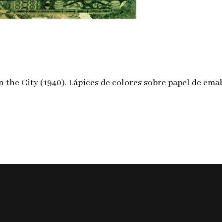
n the City (1940). Lápices de colores sobre papel de e