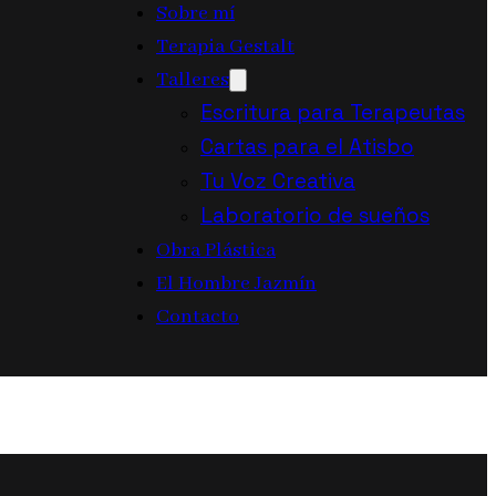
Sobre mí
Terapia Gestalt
Talleres
Escritura para Terapeutas
Cartas para el Atisbo
Tu Voz Creativa
Laboratorio de sueños
Obra Plástica
El Hombre Jazmín
Contacto