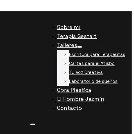
Sobre mí
Terapia Gestalt
Talleres
Escritura para Terapeutas
Cartas para el Atisbo
Tu Voz Creativa
Laboratorio de sueños
Obra Plástica
El Hombre Jazmín
Contacto