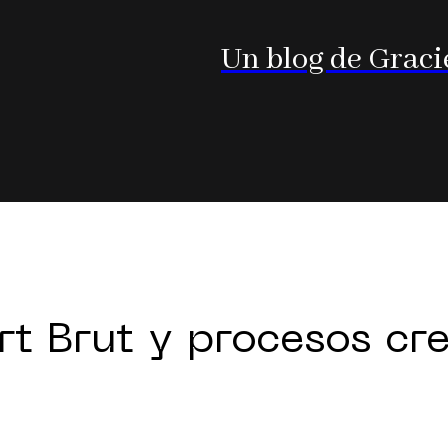
Un blog de Graci
rt Brut y procesos cr