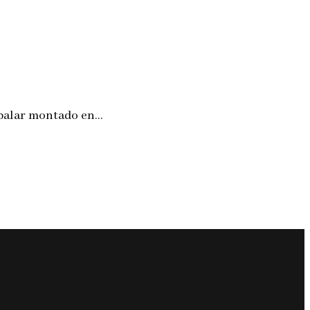
mabalar montado en…