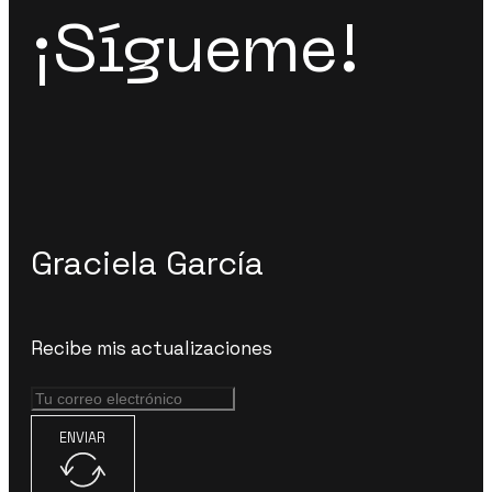
¡Sígueme!
Graciela García
Recibe mis actualizaciones
ENVIAR