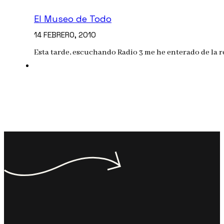
El Museo de Todo
14 FEBRERO, 2010
Esta tarde, escuchando Radio 3 me he enterado de la 