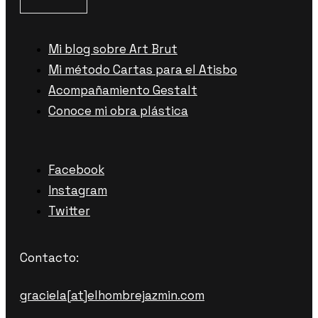
Mi blog sobre Art Brut
Mi método Cartas para el Atisbo
Acompañamiento Gestalt
Conoce mi obra plástica
Facebook
Instagram
Twitter
Contacto:
graciela[at]elhombrejazmin.com