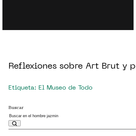
Reflexiones sobre Art Brut y 
Etiqueta: El Museo de Todo
Buscar