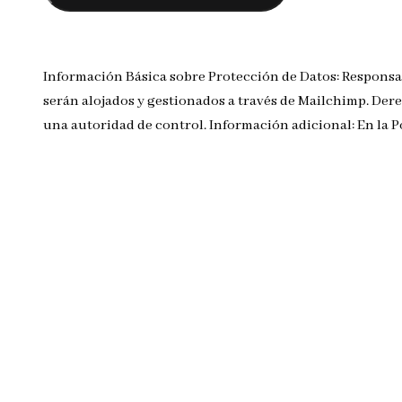
Información Básica sobre Protección de Datos: Responsa
serán alojados y gestionados a través de Mailchimp. Dere
una autoridad de control. Información adicional: En la 