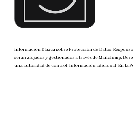
Información Básica sobre Protección de Datos: Responsa
serán alojados y gestionados a través de Mailchimp. Dere
una autoridad de control. Información adicional: En la 