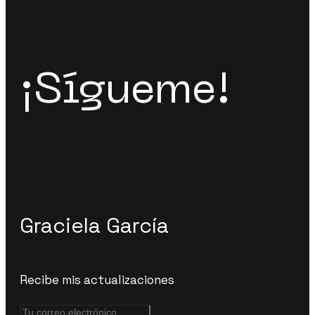
¡Sígueme!
Graciela García
Recibe mis actualizaciones