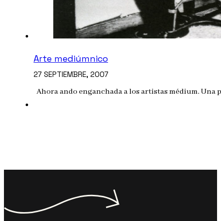
Arte mediúmnico
27 SEPTIEMBRE, 2007
Ahora ando enganchada a los artistas médium. Una pág