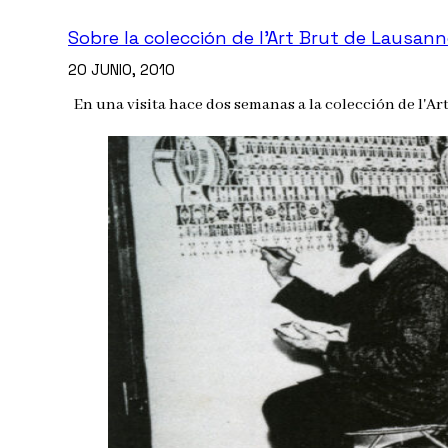
Sobre la colección de l’Art Brut de Lausan
20 JUNIO, 2010
En una visita hace dos semanas a la colección de l'A