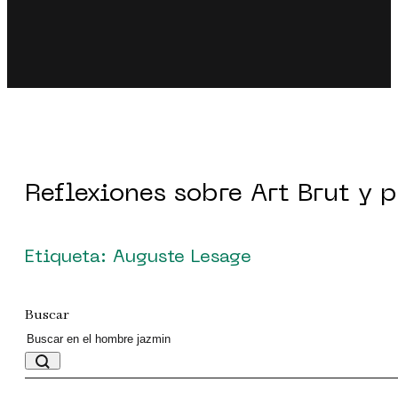
Reflexiones sobre Art Brut y 
Etiqueta: Auguste Lesage
Buscar