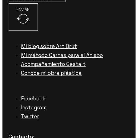
ENVIAR
Mi blog sobre Art Brut
Mi método Cartas para el Atisbo
Acompañamiento Gestalt
Conoce mi obra plástica
Facebook
Instagram
Twitter
Contacto: