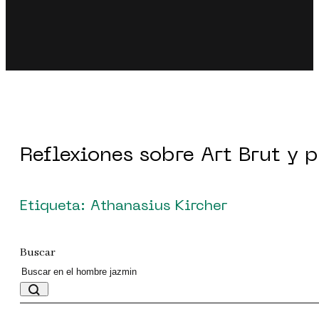
Reflexiones sobre Art Brut y 
Etiqueta: Athanasius Kircher
Buscar