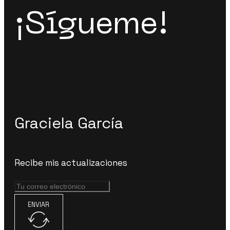
¡Sígueme!
Graciela García
Recibe mis actualizaciones
ENVIAR