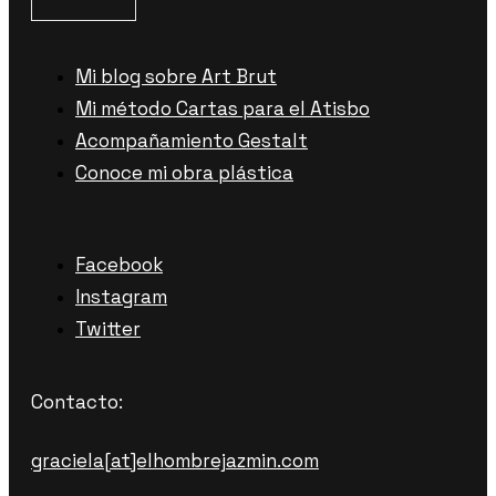
Mi blog sobre Art Brut
Mi método Cartas para el Atisbo
Acompañamiento Gestalt
Conoce mi obra plástica
Facebook
Instagram
Twitter
Contacto:
graciela[at]elhombrejazmin.com