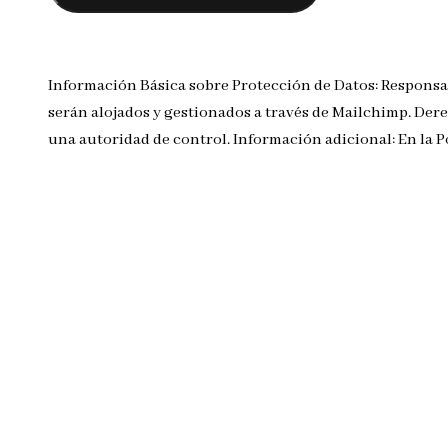
Información Básica sobre Protección de Datos: Responsa
serán alojados y gestionados a través de Mailchimp. Dere
una autoridad de control. Información adicional: En la 