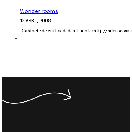
Wonder rooms
12 ABRIL, 2008
Gabinete de curiosidades. Fuente: http://microcosms