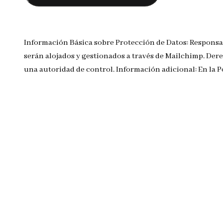
Información Básica sobre Protección de Datos: Responsa
serán alojados y gestionados a través de Mailchimp. Dere
una autoridad de control. Información adicional: En la 