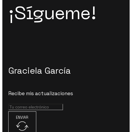
¡Sígueme!
Graciela García
Recibe mis actualizaciones
ENVIAR