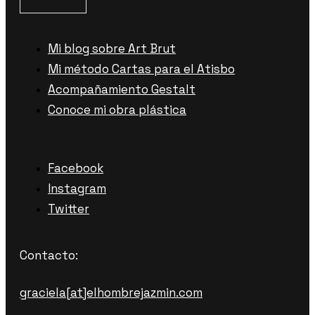
Mi blog sobre Art Brut
Mi método Cartas para el Atisbo
Acompañamiento Gestalt
Conoce mi obra plástica
Facebook
Instagram
Twitter
Contacto:
graciela[at]elhombrejazmin.com