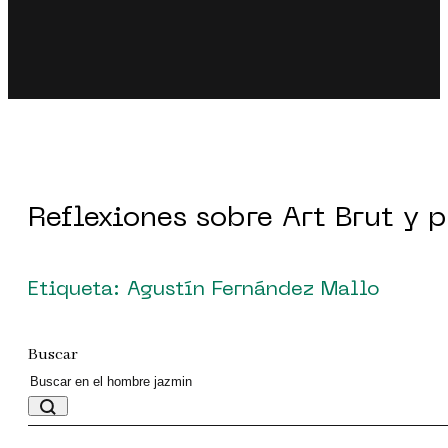
Reflexiones sobre Art Brut y 
Etiqueta: Agustín Fernández Mallo
Buscar