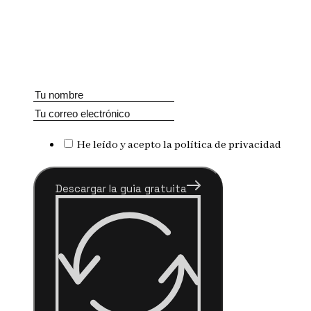
He leído y acepto la política de privacidad
Descargar la guia gratuita