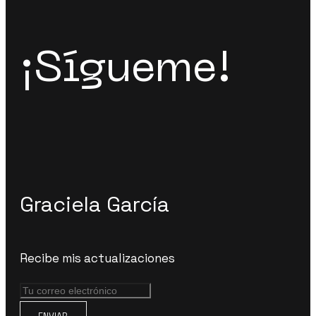
¡Sígueme!
Graciela García
Recibe mis actualizaciones