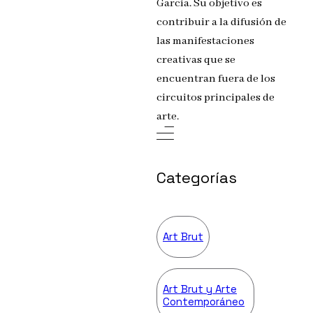
García. Su objetivo es
contribuir a la difusión de
las manifestaciones
creativas que se
encuentran fuera de los
circuitos principales de
arte.
Categorías
Art Brut
Art Brut y Arte
Contemporáneo