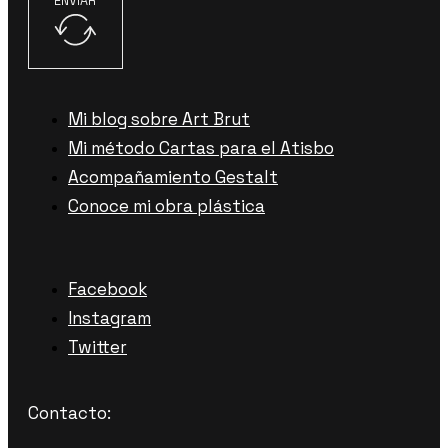
ENVIAR
Mi blog sobre Art Brut
Mi método Cartas para el Atisbo
Acompañamiento Gestalt
Conoce mi obra plástica
Facebook
Instagram
Twitter
Contacto: