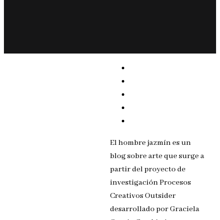
El hombre jazmín es un
blog sobre arte que surge a
partir del proyecto de
investigación Procesos
Creativos Outsider
desarrollado por Graciela