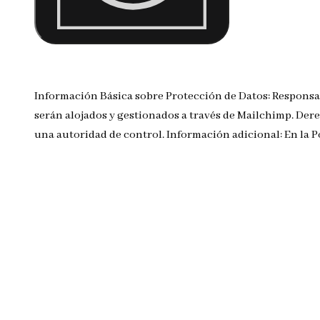
Información Básica sobre Protección de Datos: Responsa
serán alojados y gestionados a través de Mailchimp. Dere
una autoridad de control. Información adicional: En la 