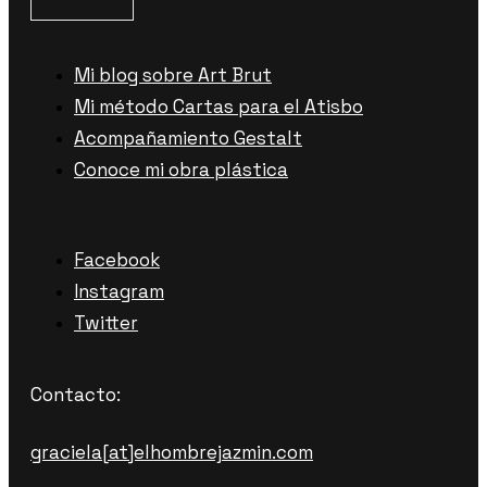
Mi blog sobre Art Brut
Mi método Cartas para el Atisbo
Acompañamiento Gestalt
Conoce mi obra plástica
Facebook
Instagram
Twitter
Contacto:
graciela[at]elhombrejazmin.com