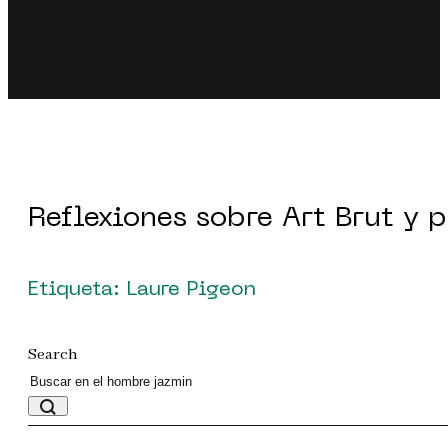
Reflexiones sobre Art Brut y 
Etiqueta: Laure Pigeon
Search