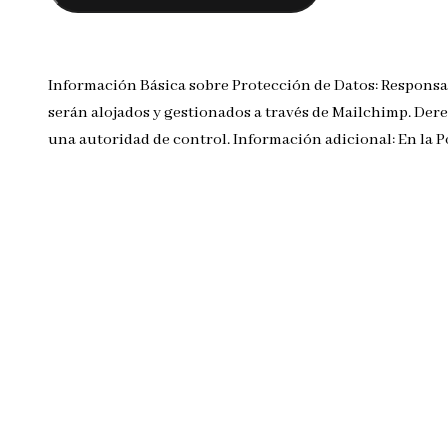
Información Básica sobre Protección de Datos: Responsa
serán alojados y gestionados a través de Mailchimp. Dere
una autoridad de control. Información adicional: En la 