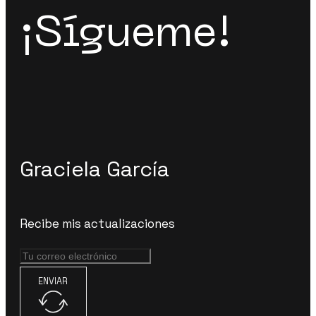
¡Sígueme!
Graciela García
Recibe mis actualizaciones
ENVIAR