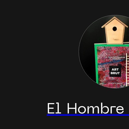
El Hombre