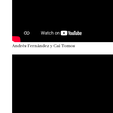
Andrés Fernández y Cai Tomos