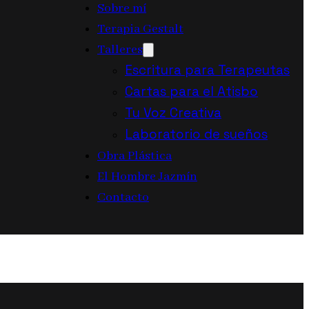
Sobre mí
Terapia Gestalt
Talleres
Escritura para Terapeutas
Cartas para el Atisbo
Tu Voz Creativa
Laboratorio de sueños
Obra Plástica
El Hombre Jazmín
Contacto