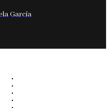
ela García