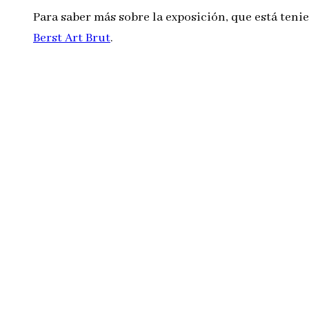
Para saber más sobre la exposición, que está tenie
Berst Art Brut
.