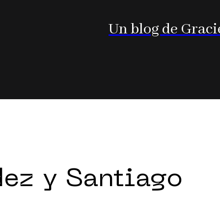
Un blog de Graci
dez y Santiago