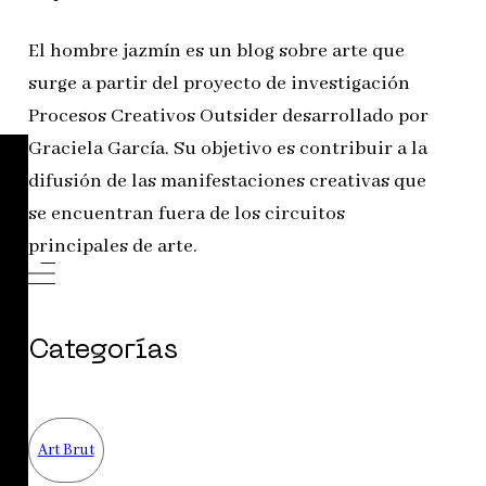
El hombre jazmín es un blog sobre arte que
surge a partir del proyecto de investigación
Procesos Creativos Outsider desarrollado por
Graciela García. Su objetivo es contribuir a la
difusión de las manifestaciones creativas que
se encuentran fuera de los circuitos
principales de arte.
Categorías
Art Brut