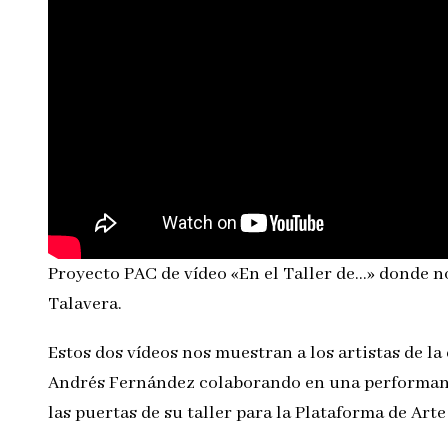
Proyecto PAC de vídeo «En el Taller de…» donde no
Talavera.
Estos dos vídeos nos muestran a los artistas de l
Andrés Fernández colaborando en una performance
las puertas de su taller para la Plataforma de Ar