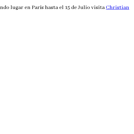
ndo lugar en París hasta el 15 de Julio visita
Christian