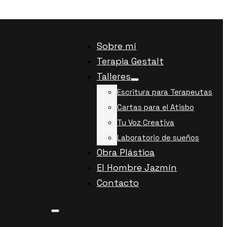
Sobre mí
Terapia Gestalt
Talleres
Escritura para Terapeutas
Cartas para el Atisbo
Tu Voz Creativa
Laboratorio de sueños
Obra Plástica
El Hombre Jazmín
Contacto