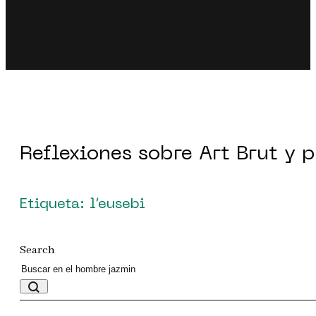
Reflexiones sobre Art Brut y 
Etiqueta: l’eusebi
Search