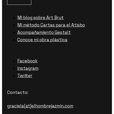
Mi blog sobre Art Brut
Mi método Cartas para el Atisbo
Acompañamiento Gestalt
Conoce mi obra plástica
Facebook
Instagram
Twitter
Contacto:
graciela[at]elhombrejazmin.com