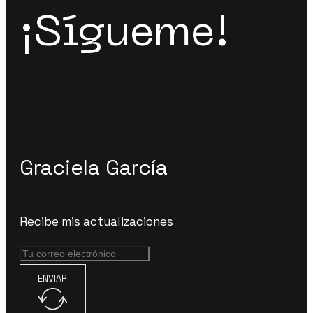
¡Sígueme!
Graciela García
Recibe mis actualizaciones
ENVIAR