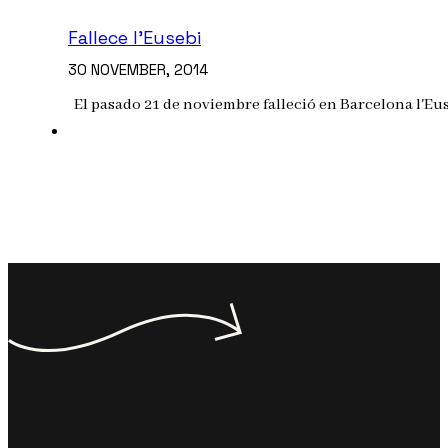
Fallece l’Eusebi
30 NOVEMBER, 2014
El pasado 21 de noviembre falleció en Barcelona l'Eus