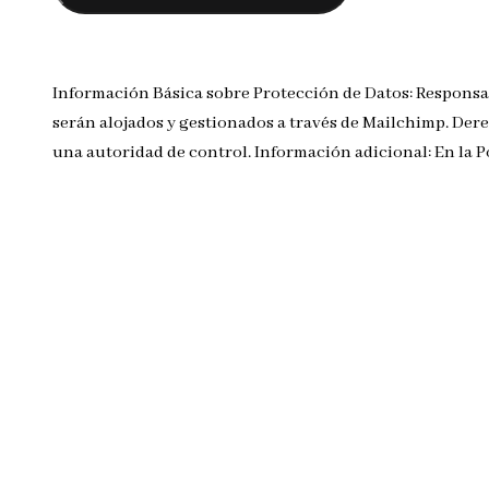
Información Básica sobre Protección de Datos: Responsa
serán alojados y gestionados a través de Mailchimp. Dere
una autoridad de control. Información adicional: En la 