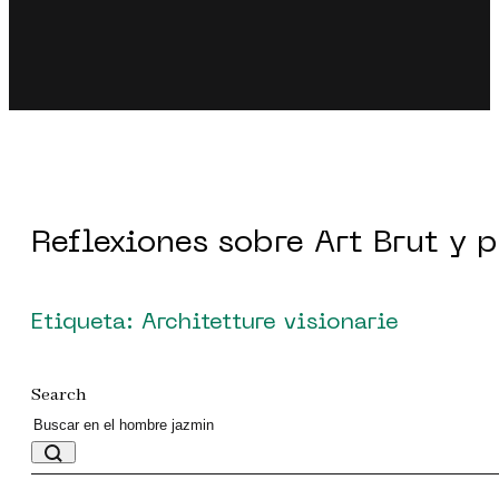
Reflexiones sobre Art Brut y 
Etiqueta: Architetture visionarie
Search