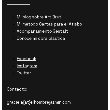
Mi blog sobre Art Brut
Mi método Cartas para el Atisbo
Acompañamiento Gestalt
Conoce mi obra plástica
Facebook
Instagram
Twitter
Contacto:
graciela[at]elhombrejazmin.com