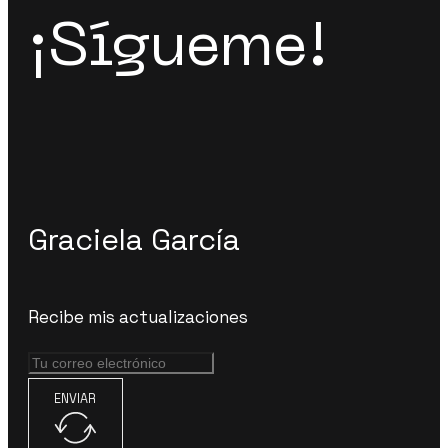
¡Sígueme!
Graciela García
Recibe mis actualizaciones
ENVIAR