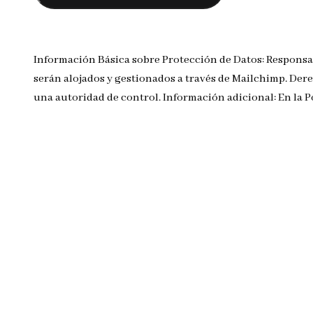
Información Básica sobre Protección de Datos: Responsa
serán alojados y gestionados a través de Mailchimp. Dere
una autoridad de control. Información adicional: En la 