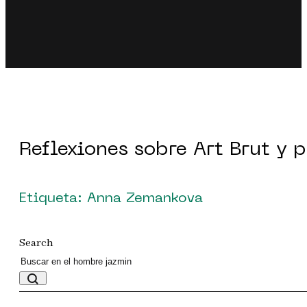
Reflexiones sobre Art Brut y 
Etiqueta: Anna Zemankova
Search