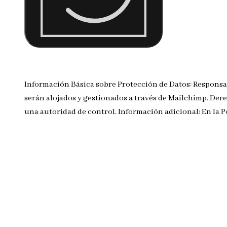
Información Básica sobre Protección de Datos: Responsa
serán alojados y gestionados a través de Mailchimp. Dere
una autoridad de control. Información adicional: En la 