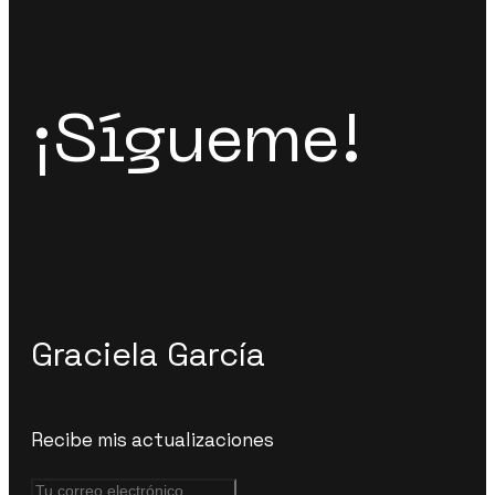
¡Sígueme!
Graciela García
Recibe mis actualizaciones