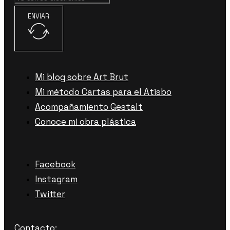
ENVIAR
Mi blog sobre Art Brut
Mi método Cartas para el Atisbo
Acompañamiento Gestalt
Conoce mi obra plástica
Facebook
Instagram
Twitter
Contacto: