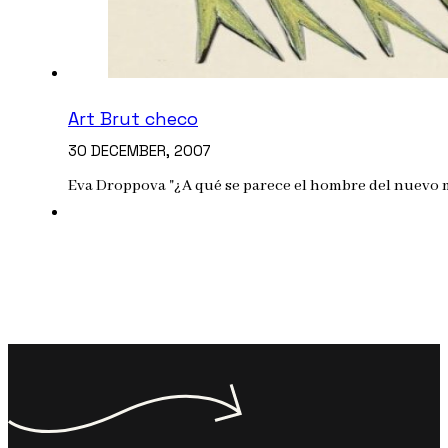
Art Brut checo
30 DECEMBER, 2007
Eva Droppova "¿A qué se parece el hombre del nuevo mu